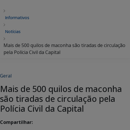
Informativos
Notícias
Mais de 500 quilos de maconha são tiradas de circulação
pela Polícia Civil da Capital
Geral
Mais de 500 quilos de maconha
são tiradas de circulação pela
Polícia Civil da Capital
Compartilhar: