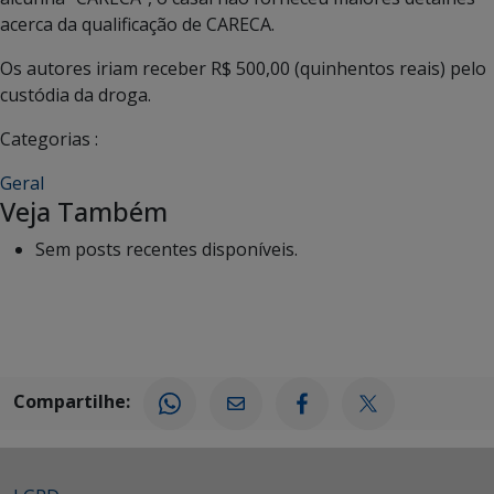
acerca da qualificação de CARECA.
Os autores iriam receber R$ 500,00 (quinhentos reais) pelo
custódia da droga.
Categorias :
Geral
Veja Também
Sem posts recentes disponíveis.
Compartilhe: