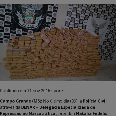
Publicado em
11 nov 2016
• por •
Campo Grande (MS
): No último dia (09), a
Polícia Civil
através da
DENAR – Delegacia Especializada de
Repressão ao Narcotráfico
, prendeu
Natália Fedelis