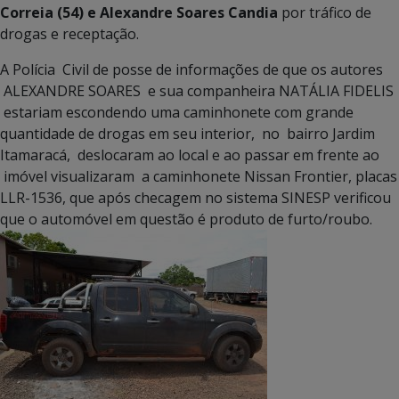
Correia (54) e Alexandre Soares Candia
por tráfico de
drogas e receptação.
A Polícia Civil de posse de informações de que os autores
ALEXANDRE SOARES e sua companheira NATÁLIA FIDELIS
estariam escondendo uma caminhonete com grande
quantidade de drogas em seu interior, no bairro Jardim
Itamaracá, deslocaram ao local e ao passar em frente ao
imóvel visualizaram a caminhonete Nissan Frontier, placas
LLR-1536, que após checagem no sistema SINESP verificou
que o automóvel em questão é produto de furto/roubo.