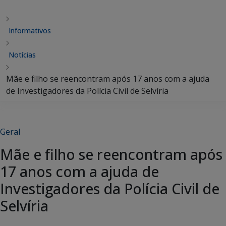
Informativos
Notícias
Mãe e filho se reencontram após 17 anos com a ajuda
de Investigadores da Polícia Civil de Selvíria
Geral
Mãe e filho se reencontram após
17 anos com a ajuda de
Investigadores da Polícia Civil de
Selvíria