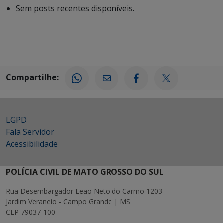
Sem posts recentes disponíveis.
Compartilhe:
LGPD
Fala Servidor
Acessibilidade
POLÍCIA CIVIL DE MATO GROSSO DO SUL
Rua Desembargador Leão Neto do Carmo 1203
Jardim Veraneio - Campo Grande | MS
CEP 79037-100