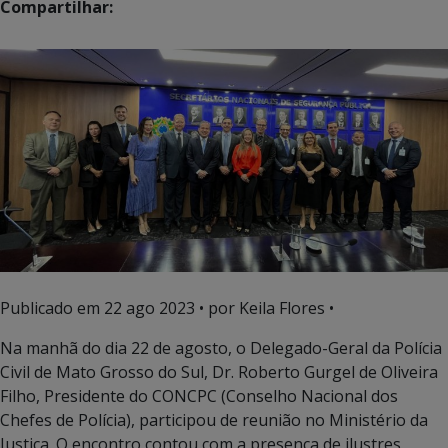
Compartilhar:
Publicado em
22 ago 2023
• por Keila Flores •
Na manhã do dia 22 de agosto, o Delegado-Geral da Polícia
Civil de Mato Grosso do Sul, Dr. Roberto Gurgel de Oliveira
Filho, Presidente do CONCPC (Conselho Nacional dos
Chefes de Polícia), participou de reunião no Ministério da
Justiça. O encontro contou com a presença de ilustres