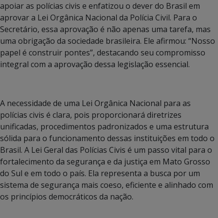
apoiar as polícias civis e enfatizou o dever do Brasil em
aprovar a Lei Orgânica Nacional da Polícia Civil. Para o
Secretário, essa aprovação é não apenas uma tarefa, mas
uma obrigação da sociedade brasileira. Ele afirmou: “Nosso
papel é construir pontes”, destacando seu compromisso
integral com a aprovação dessa legislação essencial.
A necessidade de uma Lei Orgânica Nacional para as
polícias civis é clara, pois proporcionará diretrizes
unificadas, procedimentos padronizados e uma estrutura
sólida para o funcionamento dessas instituições em todo o
Brasil. A Lei Geral das Polícias Civis é um passo vital para o
fortalecimento da segurança e da justiça em Mato Grosso
do Sul e em todo o país. Ela representa a busca por um
sistema de segurança mais coeso, eficiente e alinhado com
os princípios democráticos da nação.