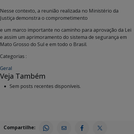
Nesse contexto, a reunião realizada no Ministério da
Justiça demonstra o comprometimento
e um marco importante no caminho para aprovação da Lei
e assim um aprimoramento do sistema de segurança em
Mato Grosso do Sul e em todo o Brasil.
Categorias :
Geral
Veja Também
Sem posts recentes disponíveis.
Compartilhe: