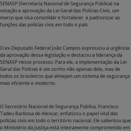
SENASP (Secretaria Nacional de Segurança Pública) na
votação e aprovação da Lei Geral das Polícias Civis, um
marco que visa consolidar e fortalecer e padronizar as
funções das polícias civis em todo o país.
O ex-Deputado Federal João Campos expressou a urgência
da aprovação dessa legislação e destacou a liderança da
SENASP nesse processo. Para ele, a implementação da Lei
Geral das Polícias é um sonho não apenas dele, mas de
todos os brasileiros que almejam um sistema de segurança
mais eficiente e moderno.
O Secretário Nacional de Segurança Pública, Francisco
Tadeu Barbosa de Alencar, enfatizou o papel vital das
polícias civis em todo o território nacional. Ele salientou que
o Ministério da Justiça está inteiramente comprometido em