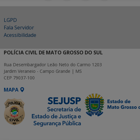
LGPD
Fala Servidor
Acessibilidade
POLÍCIA CIVIL DE MATO GROSSO DO SUL
Rua Desembargador Leão Neto do Carmo 1203
Jardim Veraneio - Campo Grande | MS
CEP 79037-100
MAPA
SETDIG | Secretaria-