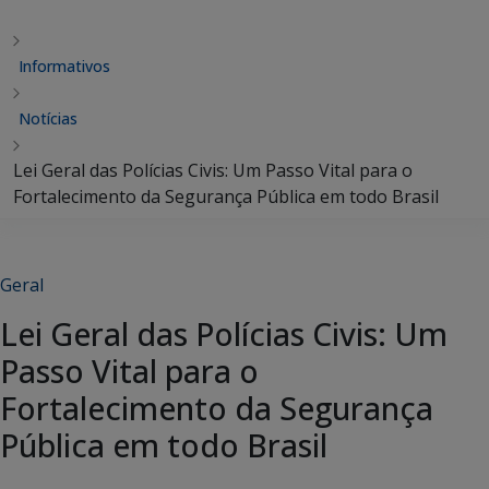
Informativos
Notícias
Lei Geral das Polícias Civis: Um Passo Vital para o
Fortalecimento da Segurança Pública em todo Brasil
Geral
Lei Geral das Polícias Civis: Um
Passo Vital para o
Fortalecimento da Segurança
Pública em todo Brasil