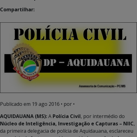
Compartilhar:
Publicado em
19 ago 2016
• por •
AQUIDAUANA (MS):
A
Polícia Civil
, por intermédio do
Núcleo de Inteligência, Investigação e Capturas – NIIC
,
da primeira delegacia de polícia de Aquidauana, esclareceu