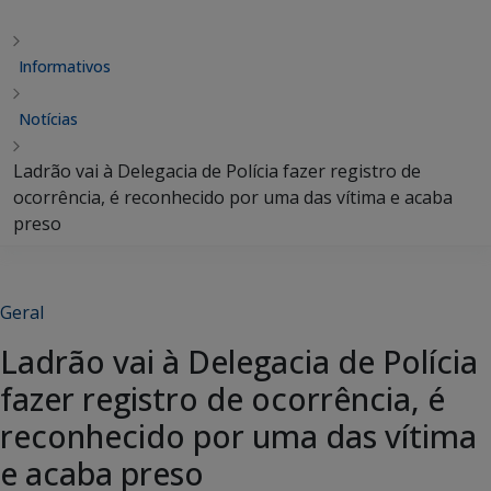
Informativos
Notícias
Ladrão vai à Delegacia de Polícia fazer registro de
ocorrência, é reconhecido por uma das vítima e acaba
preso
Geral
Ladrão vai à Delegacia de Polícia
fazer registro de ocorrência, é
reconhecido por uma das vítima
e acaba preso