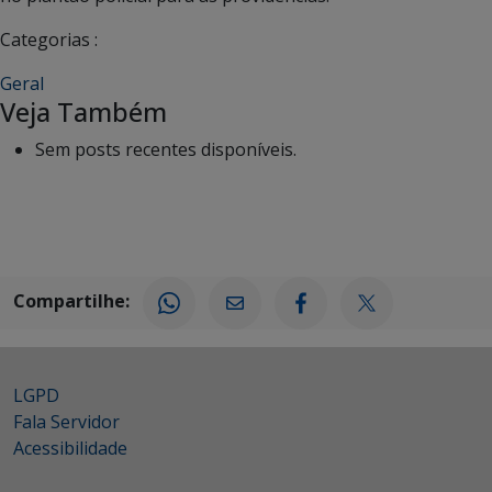
Categorias :
Geral
Veja Também
Sem posts recentes disponíveis.
Compartilhe:
LGPD
Fala Servidor
Acessibilidade