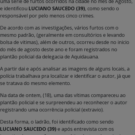
uma série de furtos ocorridos na cidade no mês de Agosto,
e identificou
LUCIANO SAUCEDO (39)
, como sendo o
responsável por pelo menos cinco crimes.
De acordo com as investigações, vários furtos com o
mesmo padrão, (geralmente em consultórios e levando
bolsa de vitimas), além de outros, ocorreu desde no inicio
do mês de agosto deste ano e foram registrados no
plantão policial da delegacia de Aquidauana.
A partir dai e após analisar as imagens de alguns locais, a
polícia trabalhava pra localizar e identificar o autor, já que
se tratava do mesmo elemento.
Na data de ontem, (18), uma das vítimas compareceu ao
plantão policial e se surpreendeu ao reconhecer o autor
registrando uma ocorrência policial (extravio).
Desta forma, o ladrão, foi identificado como sendo
LUCIANO SAUCEDO (39)
e após entrevista com os