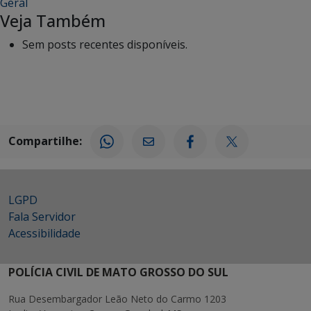
Geral
Veja Também
Sem posts recentes disponíveis.
Compartilhe:
LGPD
Fala Servidor
Acessibilidade
POLÍCIA CIVIL DE MATO GROSSO DO SUL
Rua Desembargador Leão Neto do Carmo 1203