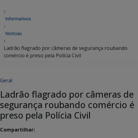
Informativos
Notícias
Ladrão flagrado por câmeras de segurança roubando
comércio é preso pela Polícia Civil
Geral
Ladrão flagrado por câmeras de
segurança roubando comércio é
preso pela Polícia Civil
Compartilhar: