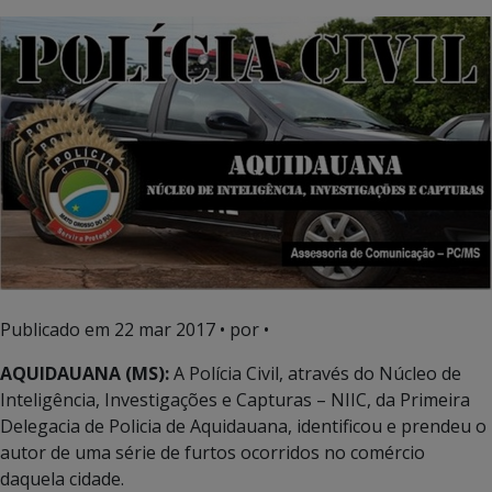
Publicado em
22 mar 2017
• por •
AQUIDAUANA (MS):
A Polícia Civil, através do Núcleo de
Inteligência, Investigações e Capturas – NIIC, da Primeira
Delegacia de Policia de Aquidauana, identificou e prendeu o
autor de uma série de furtos ocorridos no comércio
daquela cidade.