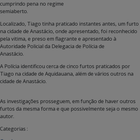
cumprindo pena no regime
semiaberto.
Localizado, Tiago tinha praticado instantes antes, um furto
na cidade de Anastácio, onde apresentado, foi reconhecido
pela vitima, e preso em flagrante e apresentado à
Autoridade Policial da Delegacia de Polícia de
Anastácio.
A Polícia identificou cerca de cinco furtos praticados por
Tiago na cidade de Aquidauana, além de vários outros na
cidade de Anastácio.
As investigações prosseguem, em função de haver outros
furtos da mesma forma e que possivelmente seja o mesmo
autor.
Categorias :