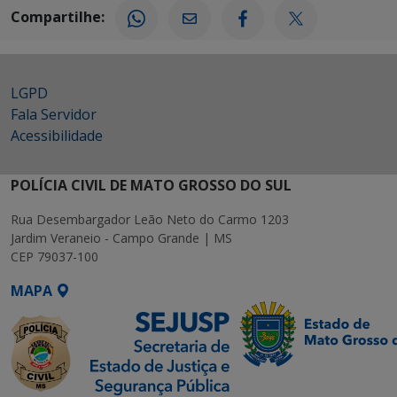
Compartilhe:
LGPD
Fala Servidor
Acessibilidade
POLÍCIA CIVIL DE MATO GROSSO DO SUL
Rua Desembargador Leão Neto do Carmo 1203
Jardim Veraneio - Campo Grande | MS
CEP 79037-100
MAPA