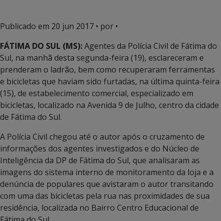
Publicado em
20 jun 2017
• por •
FÁTIMA DO SUL (MS):
Agentes da Polícia Civil de Fátima do
Sul, na manhã desta segunda-feira (19), esclareceram e
prenderam o ladrão, bem como recuperaram ferramentas
e bicicletas que haviam sido furtadas, na última quinta-feira
(15), de estabelecimento comercial, especializado em
bicicletas, localizado na Avenida 9 de Julho, centro da cidade
de Fátima do Sul.
A Polícia Civil chegou até o autor após o cruzamento de
informações dos agentes investigados e do Núcleo de
Inteligência da DP de Fátima do Sul, que analisaram as
imagens do sistema interno de monitoramento da loja e a
denúncia de populares que avistaram o autor transitando
com uma das bicicletas pela rua nas proximidades de sua
residência, localizada no Bairro Centro Educacional de
Fátima do Sul.