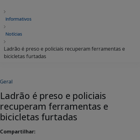
Informativos
Notícias
Ladrão é preso e policiais recuperam ferramentas e
bicicletas furtadas
Geral
Ladrão é preso e policiais
recuperam ferramentas e
bicicletas furtadas
Compartilhar: