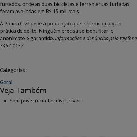
furtados, onde as duas bicicletas e ferramentas furtadas
foram avaliadas em R$ 15 mil reais.
A Polícia Civil pede à população que informe qualquer
prática de delito. Ninguém precisa se identificar, o
anonimato é garantido.
Informações e denúncias pelo telefone
3467-1157
Categorias :
Geral
Veja Também
Sem posts recentes disponíveis.