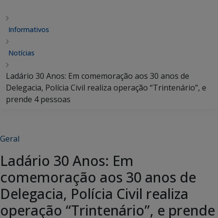
Informativos
Notícias
Ladário 30 Anos: Em comemoração aos 30 anos de
Delegacia, Polícia Civil realiza operação “Trintenário”, e
prende 4 pessoas
Geral
Ladário 30 Anos: Em
comemoração aos 30 anos de
Delegacia, Polícia Civil realiza
operação “Trintenário”, e prende