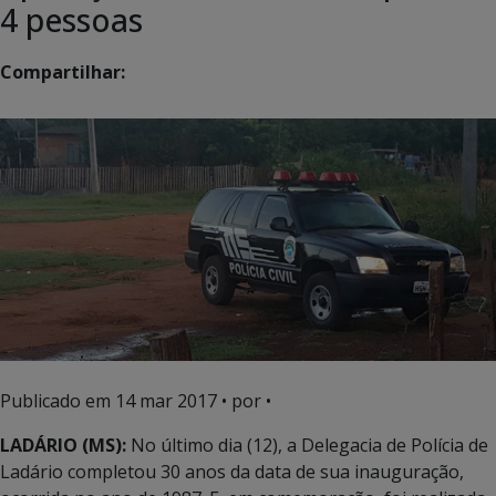
4 pessoas
Compartilhar:
Publicado em
14 mar 2017
• por •
LADÁRIO (MS):
No último dia (12), a Delegacia de Polícia de
Ladário completou 30 anos da data de sua inauguração,