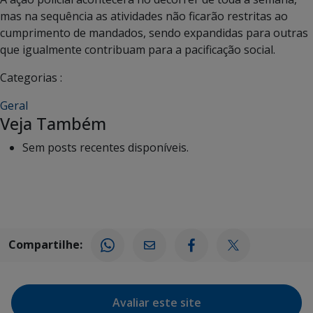
mas na sequência as atividades não ficarão restritas ao
cumprimento de mandados, sendo expandidas para outras
que igualmente contribuam para a pacificação social.
Categorias :
Geral
Veja Também
Sem posts recentes disponíveis.
Compartilhe:
Avaliar este site