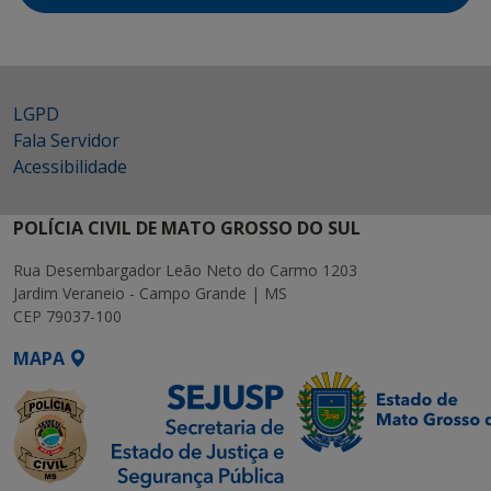
LGPD
Fala Servidor
Acessibilidade
POLÍCIA CIVIL DE MATO GROSSO DO SUL
Rua Desembargador Leão Neto do Carmo 1203
Jardim Veraneio - Campo Grande | MS
CEP 79037-100
MAPA