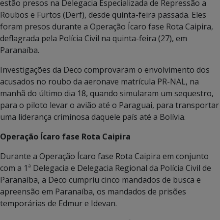
estão presos na Delegacia Especializada de Repressão a
Roubos e Furtos (Derf), desde quinta-feira passada. Eles
foram presos durante a Operação Ícaro fase Rota Caipira,
deflagrada pela Polícia Civil na quinta-feira (27), em
Paranaíba.
Investigações da Deco comprovaram o envolvimento dos
acusados no roubo da aeronave matrícula PR-NAL, na
manhã do último dia 18, quando simularam um sequestro,
para o piloto levar o avião até o Paraguai, para transportar
uma liderança criminosa daquele país até a Bolívia.
Operação Ícaro fase Rota Caipira
Durante a Operação Ícaro fase Rota Caipira em conjunto
com a 1ª Delegacia e Delegacia Regional da Polícia Civil de
Paranaíba, a Deco cumpriu cinco mandados de busca e
apreensão em Paranaíba, os mandados de prisões
temporárias de Edmur e Idevan.