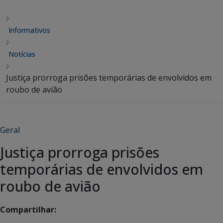
Informativos
Notícias
Justiça prorroga prisões temporárias de envolvidos em
roubo de avião
Geral
Justiça prorroga prisões
temporárias de envolvidos em
roubo de avião
Compartilhar: