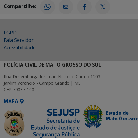
Compartilhe:
LGPD
Fala Servidor
Acessibilidade
POLÍCIA CIVIL DE MATO GROSSO DO SUL
Rua Desembargador Leão Neto do Carmo 1203
Jardim Veraneio - Campo Grande | MS
CEP 79037-100
MAPA