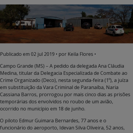
Publicado em
02 jul 2019
• por Keila Flores •
Campo Grande (MS) – A pedido da delegada Ana Cláudia
Medina, titular da Delegacia Especializada de Combate ao
Crime Organizado (Deco), nesta segunda-feira (1º), a juíza
em substituição da Vara Criminal de Paranaíba, Naria
Cassiana Barros, prorrogou por mais cinco dias as prisões
temporárias dos envolvidos no roubo de um avião,
ocorrido no município em 18 de junho.
O piloto Edmur Guimara Bernardes, 77 anos e o
funcionário do aeroporto, Idevan Silva Oliveira, 52 anos,