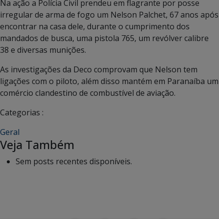
Na ação a Polícia Civil prendeu em flagrante por posse
irregular de arma de fogo um Nelson Palchet, 67 anos após
encontrar na casa dele, durante o cumprimento dos
mandados de busca, uma pistola 765, um revólver calibre
38 e diversas munições.
As investigações da Deco comprovam que Nelson tem
ligações com o piloto, além disso mantém em Paranaíba um
comércio clandestino de combustível de aviação.
Categorias :
Geral
Veja Também
Sem posts recentes disponíveis.