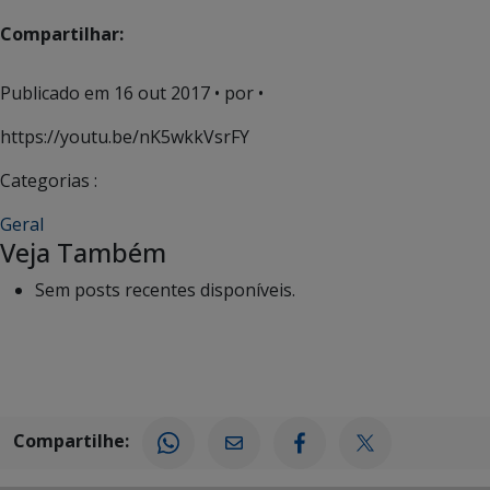
Compartilhar:
Publicado em
16 out 2017
• por •
https://youtu.be/nK5wkkVsrFY
Categorias :
Geral
Veja Também
Sem posts recentes disponíveis.
Compartilhe: