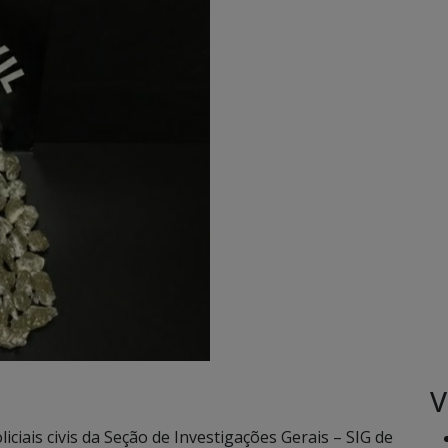
V
ciais civis da Seção de Investigações Gerais – SIG de