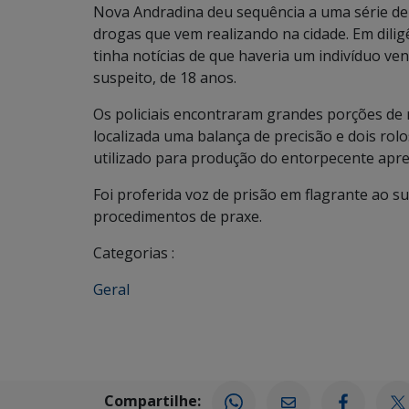
Nova Andradina deu sequência a uma série de d
drogas que vem realizando na cidade. Em dilig
tinha notícias de que haveria um indivíduo ve
suspeito, de 18 anos.
Os policiais encontraram grandes porções de 
localizada uma balança de precisão e dois rolo
utilizado para produção do entorpecente apre
Foi proferida voz de prisão em flagrante ao su
procedimentos de praxe.
Categorias :
Geral
Compartilhe: