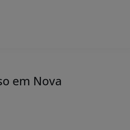
eso em Nova