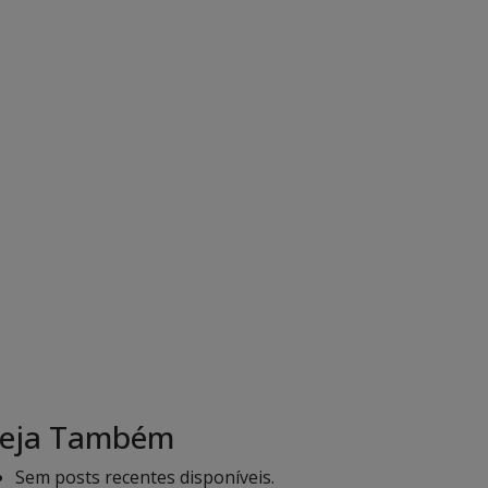
eja Também
Sem posts recentes disponíveis.