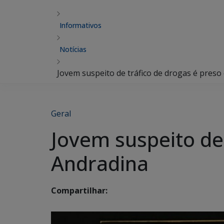
Informativos
Notícias
Jovem suspeito de tráfico de drogas é pres
Geral
Jovem suspeito de
Andradina
Compartilhar: