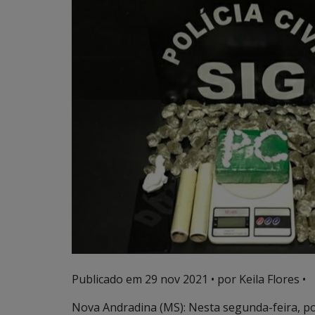
Publicado em
29 nov 2021
• por Keila Flores •
Nova Andradina (MS): Nesta segunda-feira, poli