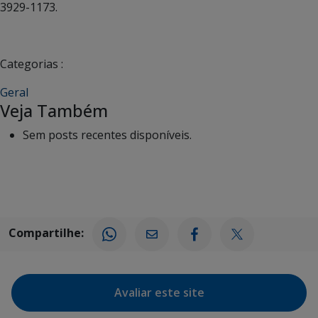
3929-1173.
Categorias :
Geral
Veja Também
Sem posts recentes disponíveis.
Compartilhe:
Avaliar este site