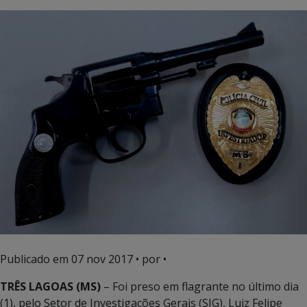
Publicado em
07 nov 2017
• por •
TRÊS LAGOAS (MS)
– Foi preso em flagrante no último dia
(1), pelo Setor de Investigações Gerais (SIG), Luiz Felipe