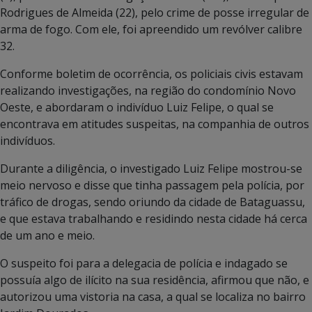
Rodrigues de Almeida (22), pelo crime de posse irregular de
arma de fogo. Com ele, foi apreendido um revólver calibre
32.
Conforme boletim de ocorrência, os policiais civis estavam
realizando investigações, na região do condomínio Novo
Oeste, e abordaram o indivíduo Luiz Felipe, o qual se
encontrava em atitudes suspeitas, na companhia de outros
indivíduos.
Durante a diligência, o investigado Luiz Felipe mostrou-se
meio nervoso e disse que tinha passagem pela polícia, por
tráfico de drogas, sendo oriundo da cidade de Bataguassu,
e que estava trabalhando e residindo nesta cidade há cerca
de um ano e meio.
O suspeito foi para a delegacia de polícia e indagado se
possuía algo de ilícito na sua residência, afirmou que não, e
autorizou uma vistoria na casa, a qual se localiza no bairro