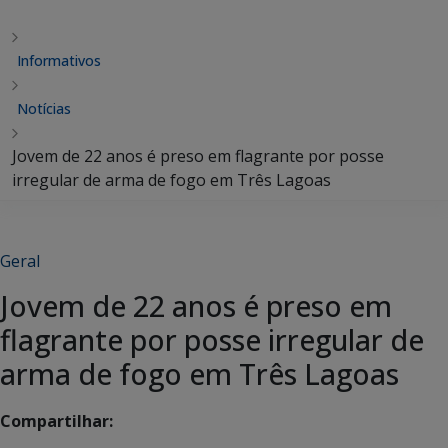
Informativos
Notícias
Jovem de 22 anos é preso em flagrante por posse
irregular de arma de fogo em Três Lagoas
Geral
Jovem de 22 anos é preso em
flagrante por posse irregular de
arma de fogo em Três Lagoas
Compartilhar: