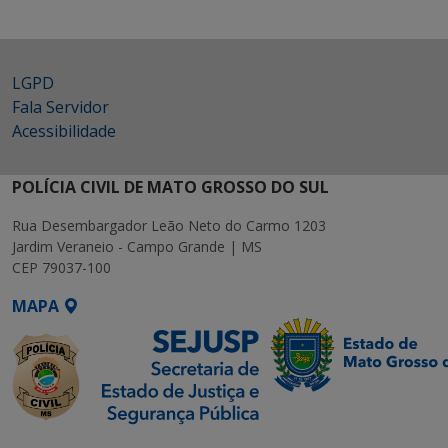
LGPD
Fala Servidor
Acessibilidade
POLÍCIA CIVIL DE MATO GROSSO DO SUL
Rua Desembargador Leão Neto do Carmo 1203
Jardim Veraneio - Campo Grande | MS
CEP 79037-100
MAPA