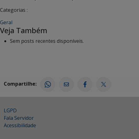
Categorias :
Geral
Veja Também
Sem posts recentes disponíveis.
Compartilhe:
LGPD
Fala Servidor
Acessibilidade