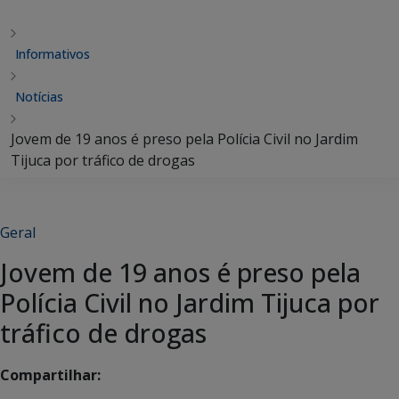
Informativos
Notícias
Jovem de 19 anos é preso pela Polícia Civil no Jardim
Tijuca por tráfico de drogas
Geral
Jovem de 19 anos é preso pela
Polícia Civil no Jardim Tijuca por
tráfico de drogas
Compartilhar: