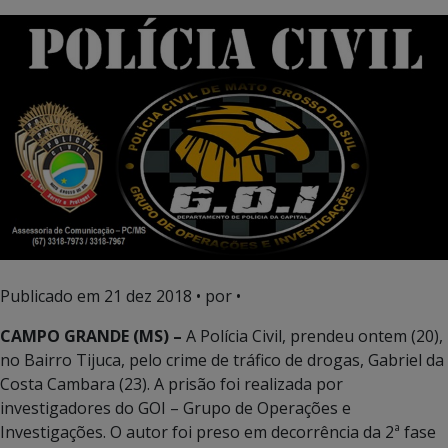
Publicado em
21 dez 2018
• por •
CAMPO GRANDE (MS) –
A Polícia Civil, prendeu ontem (20),
no Bairro Tijuca, pelo crime de tráfico de drogas, Gabriel da
Costa Cambara (23). A prisão foi realizada por
investigadores do GOI – Grupo de Operações e
Investigações. O autor foi preso em decorrência da 2ª fase