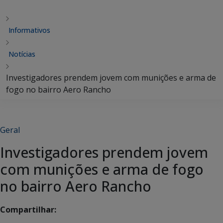
Informativos
Notícias
Investigadores prendem jovem com munições e arma de
fogo no bairro Aero Rancho
Geral
Investigadores prendem jovem
com munições e arma de fogo
no bairro Aero Rancho
Compartilhar: