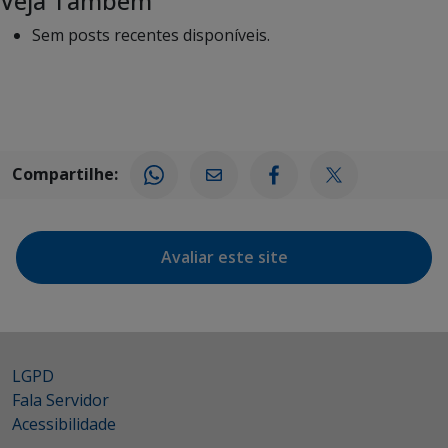
Veja Também
Sem posts recentes disponíveis.
Compartilhe:
Avaliar este site
LGPD
Fala Servidor
Acessibilidade