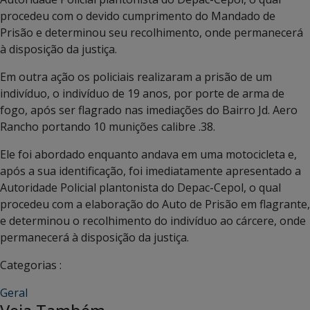
procedeu com o devido cumprimento do Mandado de
Prisão e determinou seu recolhimento, onde permanecerá
à disposição da justiça.
Em outra ação os policiais realizaram a prisão de um
indivíduo, o indivíduo de 19 anos, por porte de arma de
fogo, após ser flagrado nas imediações do Bairro Jd. Aero
Rancho portando 10 munições calibre .38.
Ele foi abordado enquanto andava em uma motocicleta e,
após a sua identificação, foi imediatamente apresentado a
Autoridade Policial plantonista do Depac-Cepol, o qual
procedeu com a elaboração do Auto de Prisão em flagrante,
e determinou o recolhimento do indivíduo ao cárcere, onde
permanecerá à disposição da justiça.
Categorias :
Geral