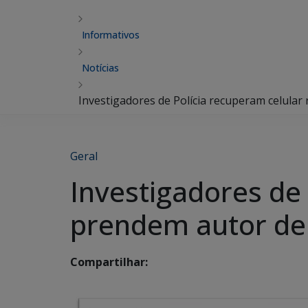
Informativos
Notícias
Investigadores de Polícia recuperam celula
Geral
Investigadores de
prendem autor de
Compartilhar: