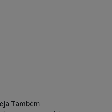
eja Também