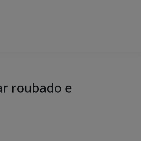
ar roubado e