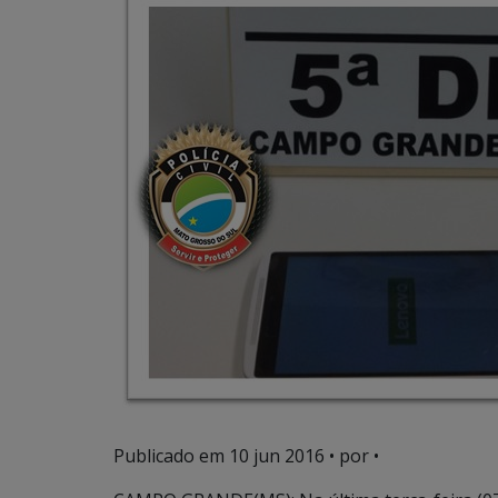
Publicado em
10 jun 2016
• por •