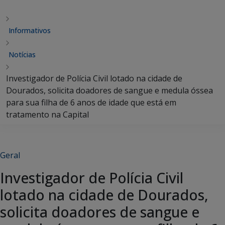
Informativos
Notícias
Investigador de Polícia Civil lotado na cidade de
Dourados, solicita doadores de sangue e medula óssea
para sua filha de 6 anos de idade que está em
tratamento na Capital
Geral
Investigador de Polícia Civil
lotado na cidade de Dourados,
solicita doadores de sangue e