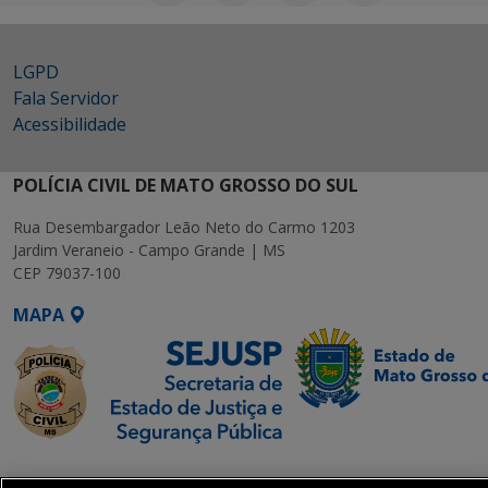
LGPD
Fala Servidor
Acessibilidade
POLÍCIA CIVIL DE MATO GROSSO DO SUL
Rua Desembargador Leão Neto do Carmo 1203
Jardim Veraneio - Campo Grande | MS
CEP 79037-100
MAPA
SETDIG | Secretaria-