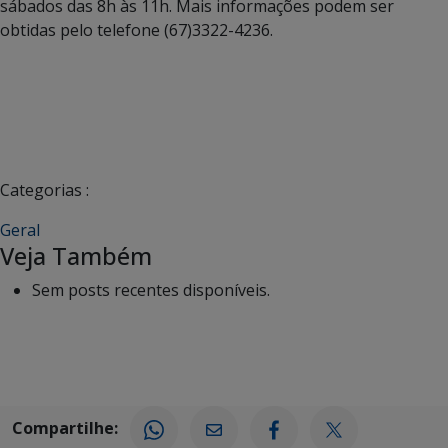
sábados das 8h às 11h. Mais informações podem ser
obtidas pelo telefone (67)3322-4236.
Categorias :
Geral
Veja Também
Sem posts recentes disponíveis.
Compartilhe: