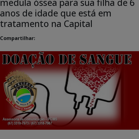
medula óssea para sua filha de 6
anos de idade que está em
tratamento na Capital
Compartilhar: