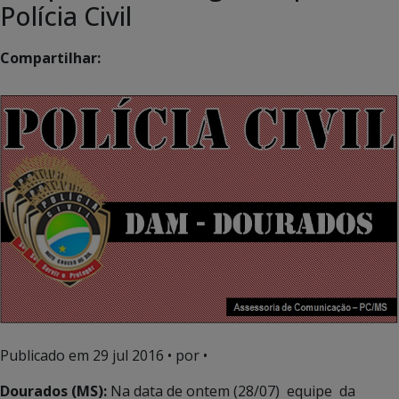
Polícia Civil
Compartilhar:
Publicado em
29 jul 2016
• por •
Dourados (MS):
Na data de ontem (28/07) equipe da