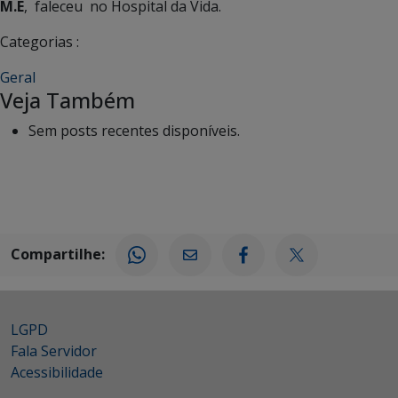
M.E
, faleceu no Hospital da Vida.
Categorias :
Geral
Veja Também
Sem posts recentes disponíveis.
Compartilhe:
LGPD
Fala Servidor
Acessibilidade