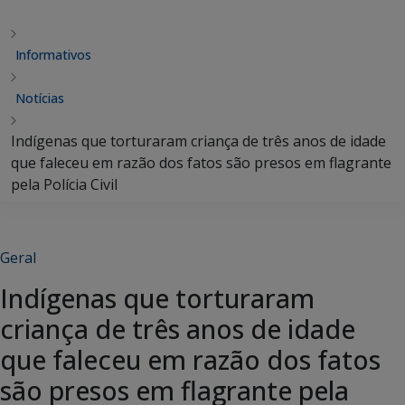
Informativos
Notícias
Indígenas que torturaram criança de três anos de idade
que faleceu em razão dos fatos são presos em flagrante
pela Polícia Civil
Geral
Indígenas que torturaram
criança de três anos de idade
que faleceu em razão dos fatos
são presos em flagrante pela