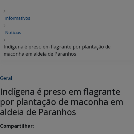
Informativos
Notícias
Indígena é preso em flagrante por plantação de
maconha em aldeia de Paranhos
Geral
Indígena é preso em flagrante
por plantação de maconha em
aldeia de Paranhos
Compartilhar: