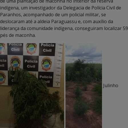
de uma plantação de maconha no interior da reserva
indígena, um investigador da Delegacia de Polícia Civil de
Paranhos, acompanhado de um policial militar, se
deslocaram até a aldeia Paraguassu e, com auxílio da
liderança da comunidade indígena, conseguiram localizar 59
pés de maconha.
Julinho