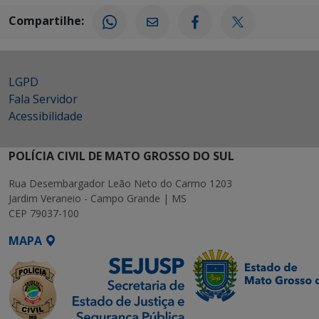
Compartilhe:
LGPD
Fala Servidor
Acessibilidade
POLÍCIA CIVIL DE MATO GROSSO DO SUL
Rua Desembargador Leão Neto do Carmo 1203
Jardim Veraneio - Campo Grande | MS
CEP 79037-100
MAPA