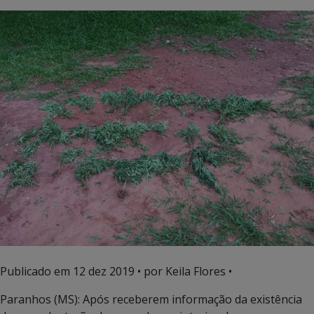
Publicado em
12 dez 2019
• por Keila Flores •
Paranhos (MS): Após receberem informação da existência