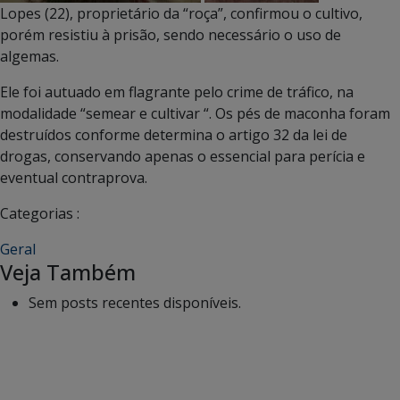
Lopes (22), proprietário da “roça”, confirmou o cultivo,
porém resistiu à prisão, sendo necessário o uso de
algemas.
Ele foi autuado em flagrante pelo crime de tráfico, na
modalidade “semear e cultivar “. Os pés de maconha foram
destruídos conforme determina o artigo 32 da lei de
drogas, conservando apenas o essencial para perícia e
eventual contraprova.
Categorias :
Geral
Veja Também
Sem posts recentes disponíveis.