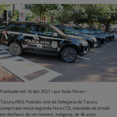
Publicado em
16 dez 2021
• por Keila Flores •
Tacuru (MS): Policiais civis da Delegacia de Tacuru
cumpriram nesta segunda-feira (13), mandado de prisão
em desfavor de um homem, indígena, de 46 anos