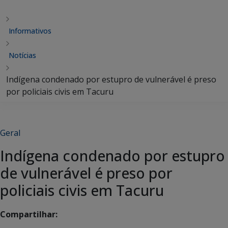
Informativos
Notícias
Indígena condenado por estupro de vulnerável é preso
por policiais civis em Tacuru
Geral
Indígena condenado por estupro
de vulnerável é preso por
policiais civis em Tacuru
Compartilhar: