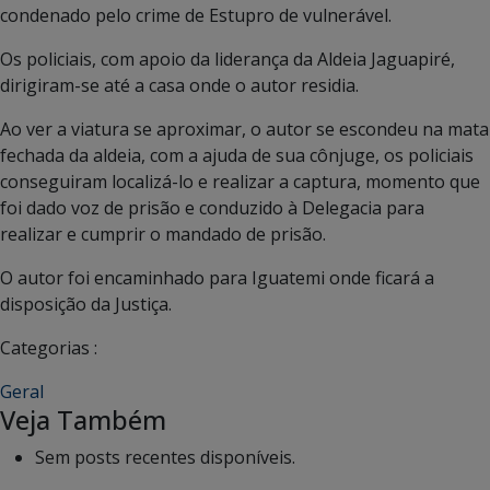
condenado pelo crime de Estupro de vulnerável.
Os policiais, com apoio da liderança da Aldeia Jaguapiré,
dirigiram-se até a casa onde o autor residia.
Ao ver a viatura se aproximar, o autor se escondeu na mata
fechada da aldeia, com a ajuda de sua cônjuge, os policiais
conseguiram localizá-lo e realizar a captura, momento que
foi dado voz de prisão e conduzido à Delegacia para
realizar e cumprir o mandado de prisão.
O autor foi encaminhado para Iguatemi onde ficará a
disposição da Justiça.
Categorias :
Geral
Veja Também
Sem posts recentes disponíveis.