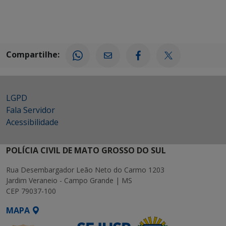
Compartilhe:
LGPD
Fala Servidor
Acessibilidade
POLÍCIA CIVIL DE MATO GROSSO DO SUL
Rua Desembargador Leão Neto do Carmo 1203
Jardim Veraneio - Campo Grande | MS
CEP 79037-100
MAPA