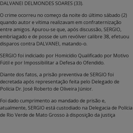
DALVANEI DELMONDES SOARES (33).
O crime ocorreu no começo da noite do último sábado (2)
quando autor e vítima realizavam em confraternização
entre amigos. Apurou-se que, após discussão, SERGIO,
embriagado e de posse de um revólver calibre 38, efetuou
disparos contra DALVANEI, matando-o.
SERGIO foi indiciado por Homicídio Qualificado por Motivo
Fútil e por Impossibilitar a Defesa do Ofendido.
Diante dos fatos, a prisão preventiva de SERGIO foi
decretada após representação feita pelo Delegado de
Polícia Dr. José Roberto de Oliveira Júnior.
Foi dado cumprimento ao mandado de prisão e,
atualmente, SERGIO está custodiado na Delegacia de Polícia
de Rio Verde de Mato Grosso à disposição da justiça