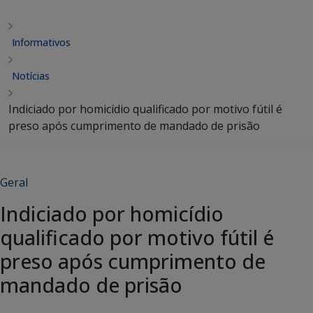
Informativos
Notícias
Indiciado por homicídio qualificado por motivo fútil é
preso após cumprimento de mandado de prisão
Geral
Indiciado por homicídio
qualificado por motivo fútil é
preso após cumprimento de
mandado de prisão