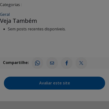
Categorias :
Geral
Veja Também
Sem posts recentes disponíveis.
Compartilhe:
Avaliar este site