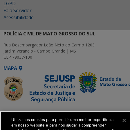
LGPD
Fala Servidor
Acessibilidade
POLÍCIA CIVIL DE MATO GROSSO DO SUL
Rua Desembargador Leão Neto do Carmo 1203
Jardim Veraneio - Campo Grande | MS
CEP 79037-100
MAPA
SETDIG | Secretaria-
Executiva de
Utilizamos cookies para permitir uma melhor experiência
Transformação Digital
em nosso website e para nos ajudar a compreender