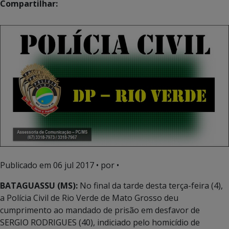
Compartilhar:
Publicado em
06 jul 2017
• por •
BATAGUASSU (MS):
No final da tarde desta terça-feira (4),
a Polícia Civil de Rio Verde de Mato Grosso deu
cumprimento ao mandado de prisão em desfavor de
SERGIO RODRIGUES (40), indiciado pelo homicídio de