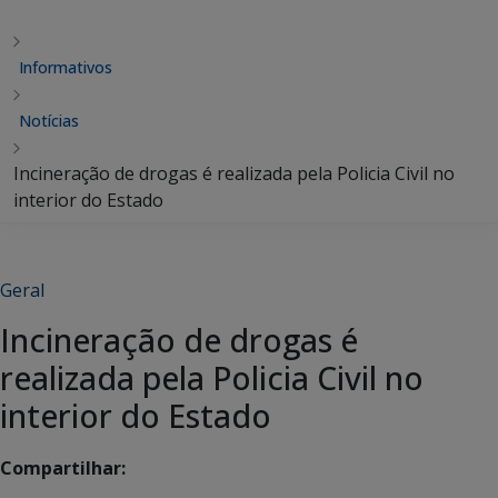
Informativos
Notícias
Incineração de drogas é realizada pela Policia Civil no
interior do Estado
Geral
Incineração de drogas é
realizada pela Policia Civil no
interior do Estado
Compartilhar: