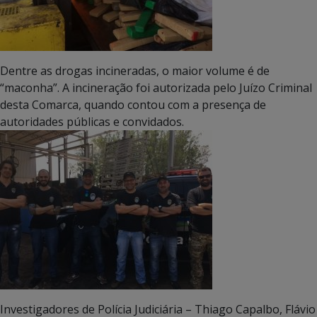
Dentre as drogas incineradas, o maior volume é de
“maconha”. A incineração foi autorizada pelo Juízo Criminal
desta Comarca, quando contou com a presença de
autoridades públicas e convidados.
Investigadores de Polícia Judiciária – Thiago Capalbo, Flávio