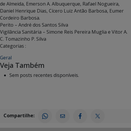
de Almeida, Emerson A. Albuquerque, Rafael Nogueira,
Daniel Henrique Dias, Cícero Luiz Antão Barbosa, Eumer
Cordeiro Barbosa.
Perito – André dos Santos Silva
Vigilância Sanitária – Simone Reis Pereira Muglia e Vitor A.
C. Tomazinho P. Silva
Categorias :
Geral
Veja Também
Sem posts recentes disponíveis.
Compartilhe: