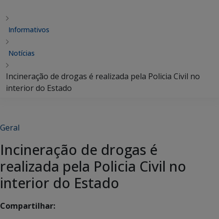
Informativos
Notícias
Incineração de drogas é realizada pela Policia Civil no
interior do Estado
Geral
Incineração de drogas é
realizada pela Policia Civil no
interior do Estado
Compartilhar: