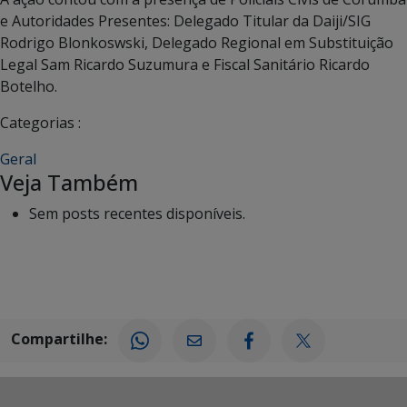
e Autoridades Presentes: Delegado Titular da Daiji/SIG
Rodrigo Blonkoswski, Delegado Regional em Substituição
Legal Sam Ricardo Suzumura e Fiscal Sanitário Ricardo
Botelho.
Categorias :
Geral
Veja Também
Sem posts recentes disponíveis.
Compartilhe: