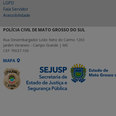
LGPD
Fala Servidor
Acessibilidade
POLÍCIA CIVIL DE MATO GROSSO DO SUL
Rua Desembargador Leão Neto do Carmo 1203
Jardim Veraneio - Campo Grande | MS
CEP 79037-100
MAPA
SETDIG | Secretaria-
Executiva de
Transformação Digital