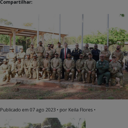
Compartilhar:
Publicado em
07 ago 2023
• por Keila Flores •