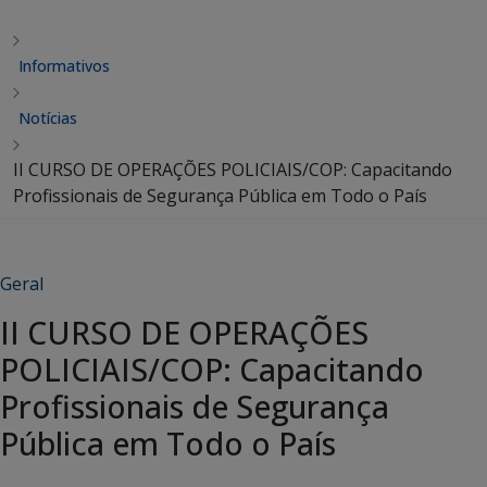
Informativos
Notícias
II CURSO DE OPERAÇÕES POLICIAIS/COP: Capacitando
Profissionais de Segurança Pública em Todo o País
Geral
II CURSO DE OPERAÇÕES
POLICIAIS/COP: Capacitando
Profissionais de Segurança
Pública em Todo o País