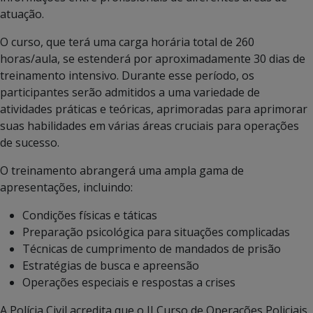
atuação.
O curso, que terá uma carga horária total de 260
horas/aula, se estenderá por aproximadamente 30 dias de
treinamento intensivo. Durante esse período, os
participantes serão admitidos a uma variedade de
atividades práticas e teóricas, aprimoradas para aprimorar
suas habilidades em várias áreas cruciais para operações
de sucesso.
O treinamento abrangerá uma ampla gama de
apresentações, incluindo:
Condições físicas e táticas
Preparação psicológica para situações complicadas
Técnicas de cumprimento de mandados de prisão
Estratégias de busca e apreensão
Operações especiais e respostas a crises
A Polícia Civil acredita que o II Curso de Operações Policiais