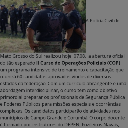
A Polícia Civil de
Mato Grosso do Sul realizou hoje, 07.08, a abertura oficial
do tão esperado
II Curso de Operações Policiais (COP)
,
um programa intensivo de treinamento e capacitação que
reunirá 60 candidatos aprovados vindos de diversos
estados da federação. Com um currículo abrangente e uma
abordagem interdisciplinar, o curso tem como objetivo
primordial preparar os profissionais de Segurança Pública
e Poderes Públicos para missões especiais e ocorrências
complexas. Os candidatos participarão de atividades nos
municípios de Campo Grande e Corumbá. O corpo docente
é formado por instrutores do DEPEN, Fuzileiros Navais,