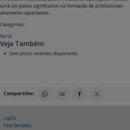
será um passo significativo na formação de profissionais
altamente capacitados.
Categorias :
Geral
Veja Também
Sem posts recentes disponíveis.
Compartilhe:
LGPD
Fala Servidor