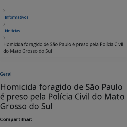
Informativos
Notícias
Homicida foragido de São Paulo é preso pela Polícia Civil
do Mato Grosso do Sul
Geral
Homicida foragido de São Paulo
é preso pela Polícia Civil do Mato
Grosso do Sul
Compartilhar: