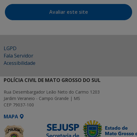
Avaliar este site
LGPD
Fala Servidor
Acessibilidade
POLÍCIA CIVIL DE MATO GROSSO DO SUL
Rua Desembargador Leão Neto do Carmo 1203
Jardim Veraneio - Campo Grande | MS
CEP 79037-100
MAPA