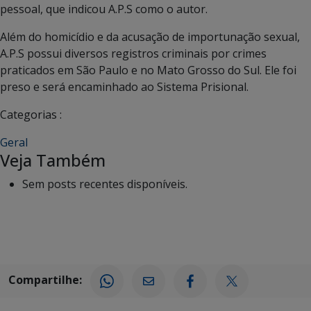
pessoal, que indicou A.P.S como o autor.
Além do homicídio e da acusação de importunação sexual,
A.P.S possui diversos registros criminais por crimes
praticados em São Paulo e no Mato Grosso do Sul. Ele foi
preso e será encaminhado ao Sistema Prisional.
Categorias :
Geral
Veja Também
Sem posts recentes disponíveis.
Compartilhe: