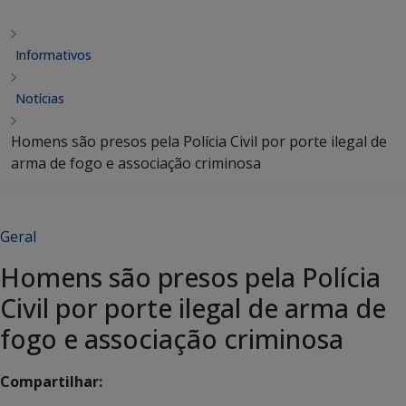
Informativos
Notícias
Homens são presos pela Polícia Civil por porte ilegal de
arma de fogo e associação criminosa
Geral
Homens são presos pela Polícia
Civil por porte ilegal de arma de
fogo e associação criminosa
Compartilhar: