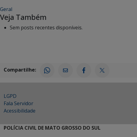
Geral
Veja Também
Sem posts recentes disponíveis.
Compartilhe:
LGPD
Fala Servidor
Acessibilidade
POLÍCIA CIVIL DE MATO GROSSO DO SUL