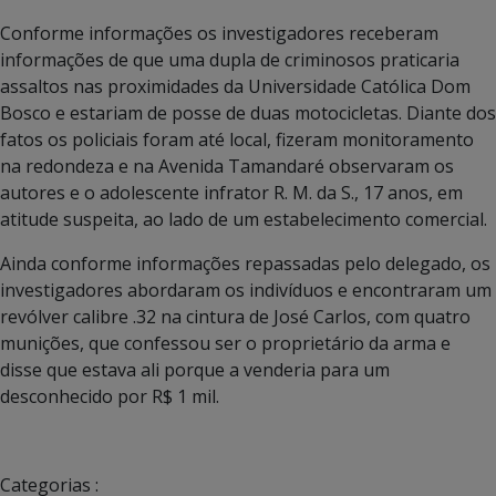
Conforme informações os investigadores receberam
informações de que uma dupla de criminosos praticaria
assaltos nas proximidades da Universidade Católica Dom
Bosco e estariam de posse de duas motocicletas. Diante dos
fatos os policiais foram até local, fizeram monitoramento
na redondeza e na Avenida Tamandaré observaram os
autores e o adolescente infrator R. M. da S., 17 anos, em
atitude suspeita, ao lado de um estabelecimento comercial.
Ainda conforme informações repassadas pelo delegado, os
investigadores abordaram os indivíduos e encontraram um
revólver calibre .32 na cintura de José Carlos, com quatro
munições, que confessou ser o proprietário da arma e
disse que estava ali porque a venderia para um
desconhecido por R$ 1 mil.
Categorias :