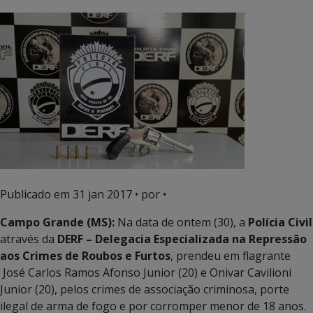
Publicado em
31 jan 2017
• por •
Campo Grande (MS):
Na data de ontem (30), a
Polícia Civil
através da
DERF – Delegacia Especializada na Repressão
aos Crimes de Roubos e Furtos
, prendeu em flagrante
José Carlos Ramos Afonso Junior (20) e Onivar Cavilioni
Junior (20), pelos crimes de associação criminosa, porte
ilegal de arma de fogo e por corromper menor de 18 anos.