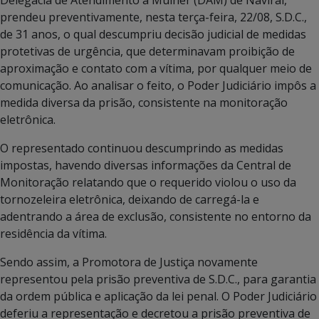
prendeu preventivamente, nesta terça-feira, 22/08, S.D.C.,
de 31 anos, o qual descumpriu decisão judicial de medidas
protetivas de urgência, que determinavam proibição de
aproximação e contato com a vítima, por qualquer meio de
comunicação. Ao analisar o feito, o Poder Judiciário impôs a
medida diversa da prisão, consistente na monitoração
eletrônica.
O representado continuou descumprindo as medidas
impostas, havendo diversas informações da Central de
Monitoração relatando que o requerido violou o uso da
tornozeleira eletrônica, deixando de carregá-la e
adentrando a área de exclusão, consistente no entorno da
residência da vítima.
Sendo assim, a Promotora de Justiça novamente
representou pela prisão preventiva de S.D.C., para garantia
da ordem pública e aplicação da lei penal. O Poder Judiciário
deferiu a representação e decretou a prisão preventiva de