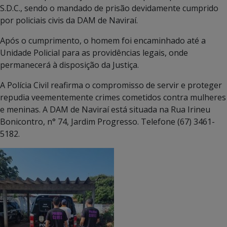
S.D.C., sendo o mandado de prisão devidamente cumprido
por policiais civis da DAM de Naviraí.
Após o cumprimento, o homem foi encaminhado até a
Unidade Policial para as providências legais, onde
permanecerá à disposição da Justiça.
A Polícia Civil reafirma o compromisso de servir e proteger
repudia veementemente crimes cometidos contra mulheres
e meninas. A DAM de Naviraí está situada na Rua Irineu
Bonicontro, n° 74, Jardim Progresso. Telefone (67) 3461-
5182.