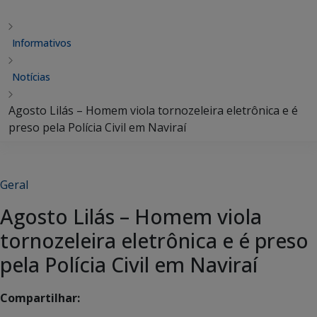
Informativos
Notícias
Agosto Lilás – Homem viola tornozeleira eletrônica e é
preso pela Polícia Civil em Naviraí
Geral
Agosto Lilás – Homem viola
tornozeleira eletrônica e é preso
pela Polícia Civil em Naviraí
Compartilhar: