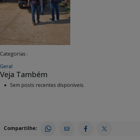
Categorias :
Geral
Veja Também
Sem posts recentes disponíveis.
Compartilhe: