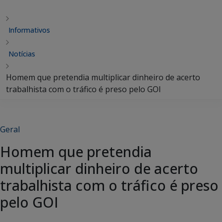
Informativos
Notícias
Homem que pretendia multiplicar dinheiro de acerto
trabalhista com o tráfico é preso pelo GOI
Geral
Homem que pretendia
multiplicar dinheiro de acerto
trabalhista com o tráfico é preso
pelo GOI