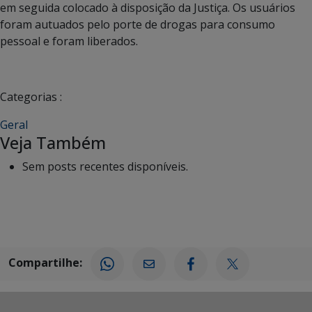
em seguida colocado à disposição da Justiça. Os usuários
foram autuados pelo porte de drogas para consumo
pessoal e foram liberados.
Categorias :
Geral
Veja Também
Sem posts recentes disponíveis.
Compartilhe: