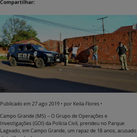
Compartilhar:
Publicado em
27 ago 2019
• por Keila Flores •
Campo Grande (MS) – O Grupo de Operações e
Investigações (GOI) da Polícia Civil, prendeu no Parque
Lageado, em Campo Grande, um rapaz de 18 anos, acusado