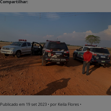
Compartilhar:
Publicado em
19 set 2023
• por Keila Flores •