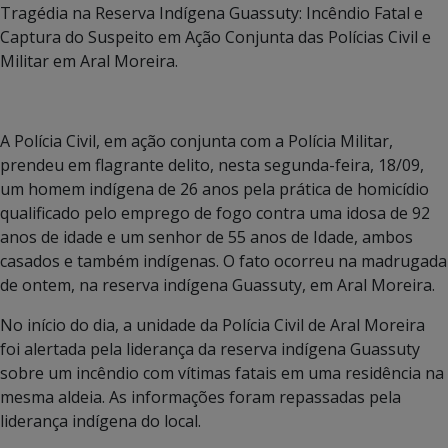
Tragédia na Reserva Indígena Guassuty: Incêndio Fatal e
Captura do Suspeito em Ação Conjunta das Polícias Civil e
Militar em Aral Moreira.
A Polícia Civil, em ação conjunta com a Polícia Militar,
prendeu em flagrante delito, nesta segunda-feira, 18/09,
um homem indígena de 26 anos pela prática de homicídio
qualificado pelo emprego de fogo contra uma idosa de 92
anos de idade e um senhor de 55 anos de Idade, ambos
casados e também indígenas. O fato ocorreu na madrugada
de ontem, na reserva indígena Guassuty, em Aral Moreira.
No início do dia, a unidade da Polícia Civil de Aral Moreira
foi alertada pela liderança da reserva indígena Guassuty
sobre um incêndio com vítimas fatais em uma residência na
mesma aldeia. As informações foram repassadas pela
liderança indígena do local.