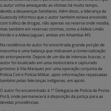
o autor vinha ameaçando as vítimas há muito tempo,
devido a desavenças familiares. Além disso, a liderança da
Guassuty informou que o autor também estava envolvido
com tráfico de drogas, não apenas na reserva onde residia,
mas também em reservas vizinhas, como a Aldeia Limão
Verde e a Aldeia Jaguari, ambas em Amambai-MS.
Na residência do autor foi encontrada grande porção de
maconha e uma balança que indicavam a comercialização
do entorpecente. Depois de um dia de intensas buscas, o
autor foi localizado em uma motocicleta e capturado
próximo à Vila Marques por uma operação conjunta da
Polícia Civil e Polícia Militar, após informações repassadas
também pelas lideranças indígenas, em apoio.
O autor foi encaminhado à 1ª Delegacia de Polícia de Ponta
Porã, onde permanecerá à disposição da justiça para as
devidas providências.