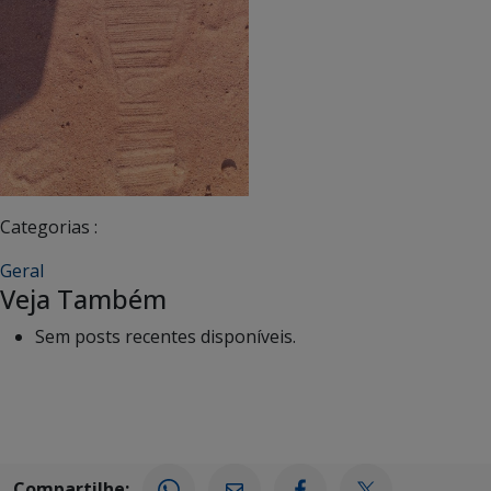
Categorias :
Geral
Veja Também
Sem posts recentes disponíveis.
Compartilhe: