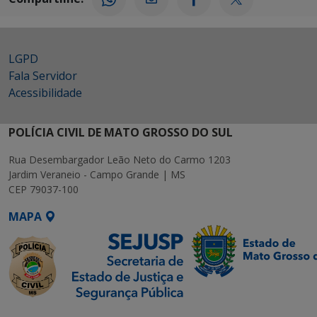
LGPD
Fala Servidor
Acessibilidade
POLÍCIA CIVIL DE MATO GROSSO DO SUL
Rua Desembargador Leão Neto do Carmo 1203
Jardim Veraneio - Campo Grande | MS
CEP 79037-100
MAPA