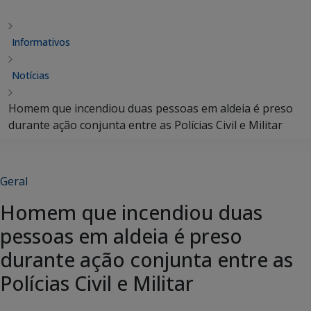
Informativos
Notícias
Homem que incendiou duas pessoas em aldeia é preso
durante ação conjunta entre as Polícias Civil e Militar
Geral
Homem que incendiou duas
pessoas em aldeia é preso
durante ação conjunta entre as
Polícias Civil e Militar