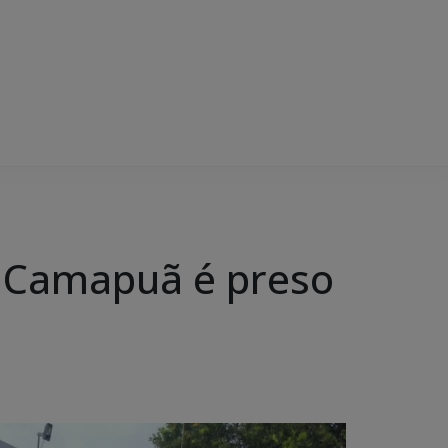
e Camapuã é preso