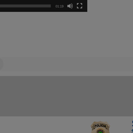
01:19