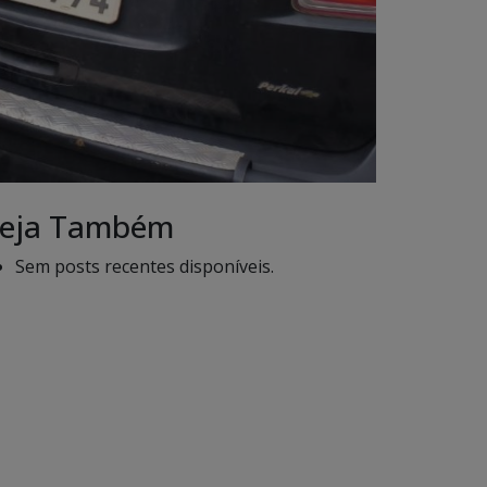
eja Também
Sem posts recentes disponíveis.