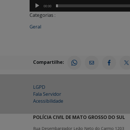
00:00
Categorias :
Geral
Compartilhe:
LGPD
Fala Servidor
Acessibilidade
POLÍCIA CIVIL DE MATO GROSSO DO SUL
Rua Desembargador Leão Neto do Carmo 1203