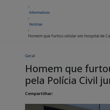
Informativos
Notícias
Homem que furtou celular em hospital de Cam
Geral
Homem que furtou
pela Polícia Civil
Compartilhar: