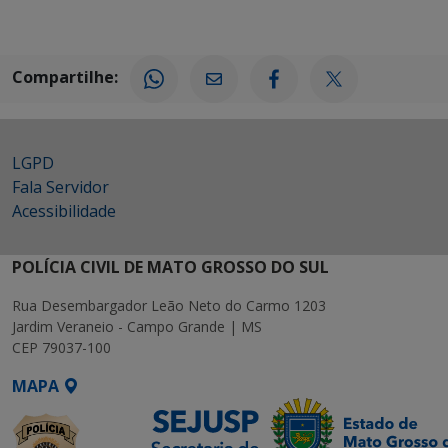
Compartilhe:
LGPD
Fala Servidor
Acessibilidade
POLÍCIA CIVIL DE MATO GROSSO DO SUL
Rua Desembargador Leão Neto do Carmo 1203
Jardim Veraneio - Campo Grande | MS
CEP 79037-100
MAPA