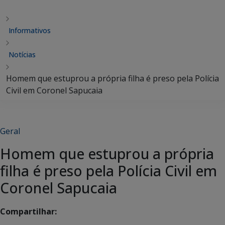
Informativos
Notícias
Homem que estuprou a própria filha é preso pela Polícia
Civil em Coronel Sapucaia
Geral
Homem que estuprou a própria
filha é preso pela Polícia Civil em
Coronel Sapucaia
Compartilhar: