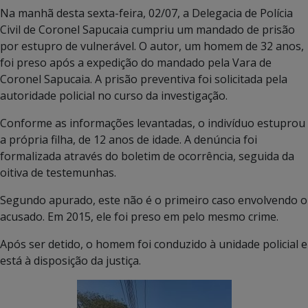
Na manhã desta sexta-feira, 02/07, a Delegacia de Polícia
Civil de Coronel Sapucaia cumpriu um mandado de prisão
por estupro de vulnerável. O autor, um homem de 32 anos,
foi preso após a expedição do mandado pela Vara de
Coronel Sapucaia. A prisão preventiva foi solicitada pela
autoridade policial no curso da investigação.
Conforme as informações levantadas, o indivíduo estuprou
a própria filha, de 12 anos de idade. A denúncia foi
formalizada através do boletim de ocorrência, seguida da
oitiva de testemunhas.
Segundo apurado, este não é o primeiro caso envolvendo o
acusado. Em 2015, ele foi preso em pelo mesmo crime.
Após ser detido, o homem foi conduzido à unidade policial e
está à disposição da justiça.