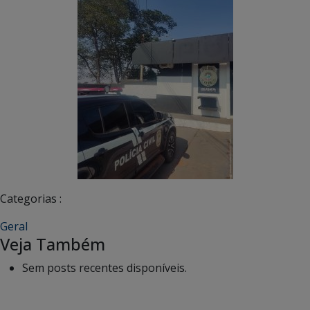
Categorias :
Geral
Veja Também
Sem posts recentes disponíveis.