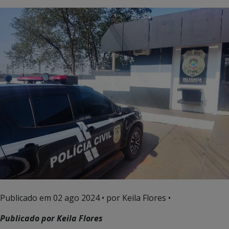
Publicado em
02 ago 2024
• por Keila Flores •
Publicado por Keila Flores