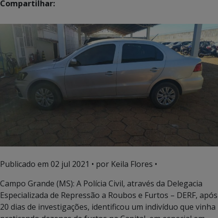
Compartilhar:
Publicado em
02 jul 2021
• por Keila Flores •
Campo Grande (MS): A Polícia Civil, através da Delegacia
Especializada de Repressão a Roubos e Furtos – DERF, após
20 dias de investigações, identificou um indivíduo que vinha