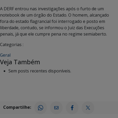
A DERF entrou nas investigações após o furto de um
notebook de um órgão do Estado. O homem, alcançado
fora do estado flagrancial foi interrogado e posto em
liberdade, contudo, se informou o Juiz das Execuções
penais, já que ele cumpre pena no regime semiaberto.
Categorias :
Geral
Veja Também
Sem posts recentes disponíveis.
Compartilhe: