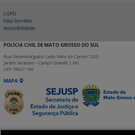
LGPD
Fala Servidor
Acessibilidade
POLÍCIA CIVIL DE MATO GROSSO DO SUL
Rua Desembargador Leão Neto do Carmo 1203
Jardim Veraneio - Campo Grande | MS
CEP 79037-100
MAPA
SETDIG | Secretaria-
Executiva de