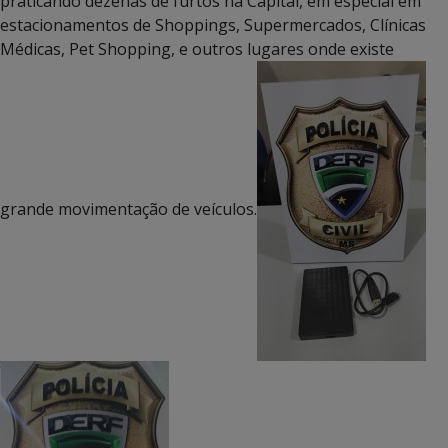
praticando dezenas de furtos na Capital, em especial em
estacionamentos de Shoppings, Supermercados, Clínicas
Médicas, Pet Shopping, e outros lugares onde existe
grande movimentação de veículos.