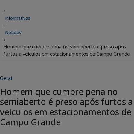
Informativos
Notícias
Homem que cumpre pena no semiaberto é preso após
furtos a veículos em estacionamentos de Campo Grande
Geral
Homem que cumpre pena no
semiaberto é preso após furtos a
veículos em estacionamentos de
Campo Grande