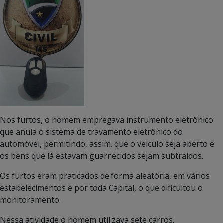
Nos furtos, o homem empregava instrumento eletrônico
que anula o sistema de travamento eletrônico do
automóvel, permitindo, assim, que o veículo seja aberto e
os bens que lá estavam guarnecidos sejam subtraídos.
Os furtos eram praticados de forma aleatória, em vários
estabelecimentos e por toda Capital, o que dificultou o
monitoramento.
Nessa atividade o homem utilizava sete carros.