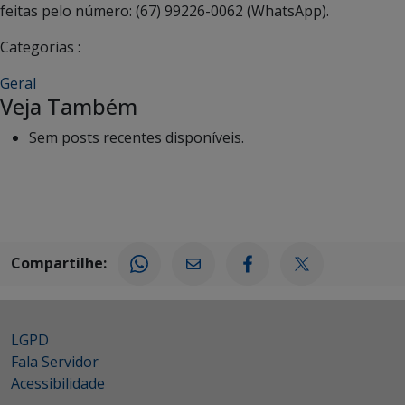
feitas pelo número: (67) 99226-0062 (WhatsApp).
Categorias :
Geral
Veja Também
Sem posts recentes disponíveis.
Compartilhe:
LGPD
Fala Servidor
Acessibilidade