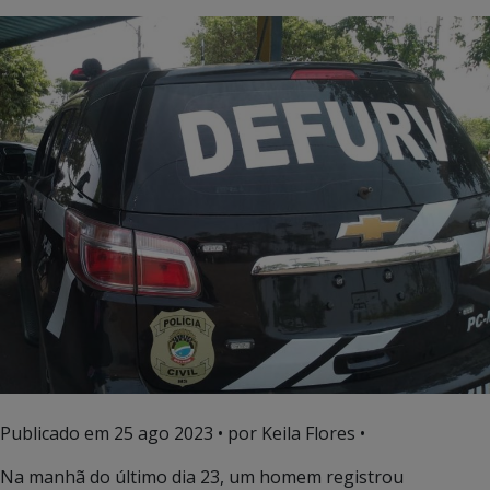
Publicado em
25 ago 2023
• por Keila Flores •
Na manhã do último dia 23, um homem registrou