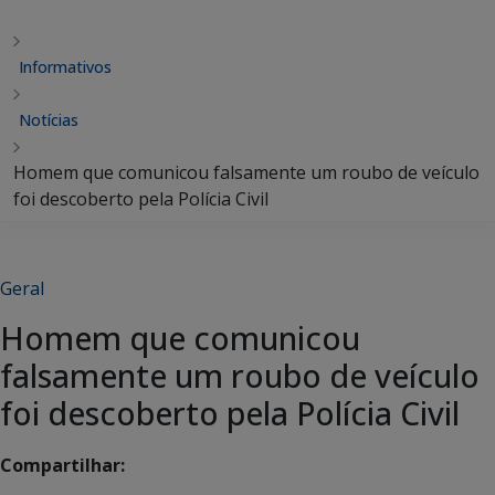
Informativos
Notícias
Homem que comunicou falsamente um roubo de veículo
foi descoberto pela Polícia Civil
Geral
Homem que comunicou
falsamente um roubo de veículo
foi descoberto pela Polícia Civil
Compartilhar: