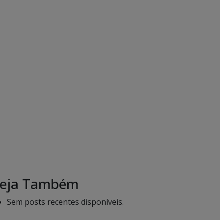
eja Também
Sem posts recentes disponíveis.