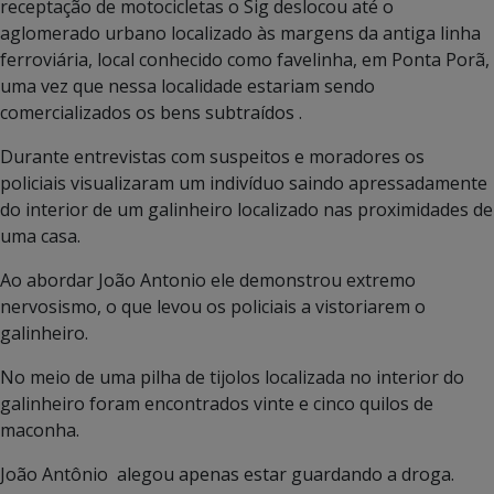
receptação de motocicletas o Sig deslocou até o
aglomerado urbano localizado às margens da antiga linha
ferroviária, local conhecido como favelinha, em Ponta Porã,
uma vez que nessa localidade estariam sendo
comercializados os bens subtraídos .
Durante entrevistas com suspeitos e moradores os
policiais visualizaram um indivíduo saindo apressadamente
do interior de um galinheiro localizado nas proximidades de
uma casa.
Ao abordar João Antonio ele demonstrou extremo
nervosismo, o que levou os policiais a vistoriarem o
galinheiro.
No meio de uma pilha de tijolos localizada no interior do
galinheiro foram encontrados vinte e cinco quilos de
maconha.
João Antônio alegou apenas estar guardando a droga.