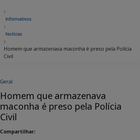
Informativos
Notícias
Homem que armazenava maconha é preso pela Polícia
Civil
Geral
Homem que armazenava
maconha é preso pela Polícia
Civil
Compartilhar: