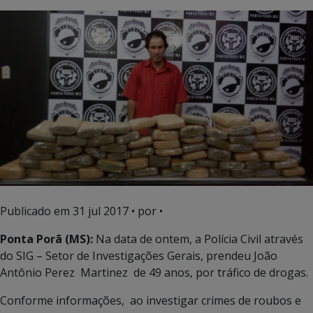
Publicado em
31 jul 2017
• por •
Ponta Porã (MS):
Na data de ontem, a Polícia Civil através
do SIG – Setor de Investigações Gerais, prendeu João
Antônio Perez Martinez de 49 anos, por tráfico de drogas.
Conforme informações, ao investigar crimes de roubos e