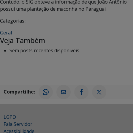
Contudo, o SIG obteve a informação de que João Antônio
possui uma plantação de maconha no Paraguai.
Categorias :
Geral
Veja Também
Sem posts recentes disponíveis.
Compartilhe:
LGPD
Fala Servidor
Acessibilidade