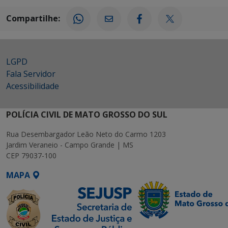
Compartilhe:
LGPD
Fala Servidor
Acessibilidade
POLÍCIA CIVIL DE MATO GROSSO DO SUL
Rua Desembargador Leão Neto do Carmo 1203
Jardim Veraneio - Campo Grande | MS
CEP 79037-100
MAPA