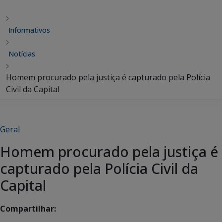
Informativos
Notícias
Homem procurado pela justiça é capturado pela Polícia
Civil da Capital
Geral
Homem procurado pela justiça é
capturado pela Polícia Civil da
Capital
Compartilhar: