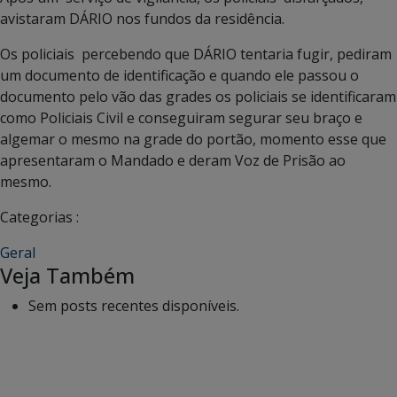
avistaram DÁRIO nos fundos da residência.
Os policiais percebendo que DÁRIO tentaria fugir, pediram
um documento de identificação e quando ele passou o
documento pelo vão das grades os policiais se identificaram
como Policiais Civil e conseguiram segurar seu braço e
algemar o mesmo na grade do portão, momento esse que
apresentaram o Mandado e deram Voz de Prisão ao
mesmo.
Categorias :
Geral
Veja Também
Sem posts recentes disponíveis.