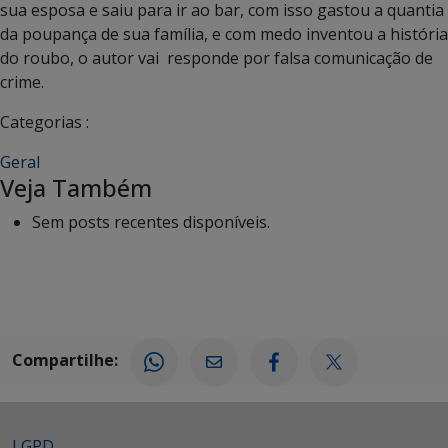
sua esposa e saiu para ir ao bar, com isso gastou a quantia
da poupança de sua família, e com medo inventou a história
do roubo, o autor vai responde por falsa comunicação de
crime.
Categorias :
Geral
Veja Também
Sem posts recentes disponíveis.
Compartilhe:
LGPD