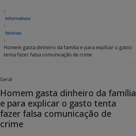
Informativos
Notícias
Homem gasta dinheiro da família e para explicar o gasto
tenta fazer falsa comunicação de crime
Geral
Homem gasta dinheiro da família
e para explicar o gasto tenta
fazer falsa comunicação de
crime