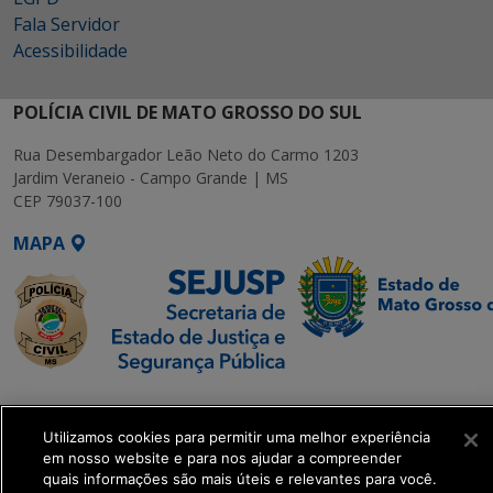
Fala Servidor
Acessibilidade
POLÍCIA CIVIL DE MATO GROSSO DO SUL
Rua Desembargador Leão Neto do Carmo 1203
Jardim Veraneio - Campo Grande | MS
CEP 79037-100
MAPA
SETDIG | Secretaria-
Executiva de
Utilizamos cookies para permitir uma melhor experiência
Transformação Digital
em nosso website e para nos ajudar a compreender
quais informações são mais úteis e relevantes para você.