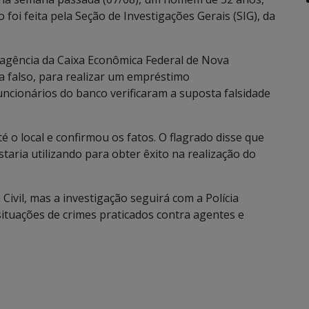
 foi feita pela Seção de Investigações Gerais (SIG), da
a agência da Caixa Econômica Federal de Nova
 falso, para realizar um empréstimo
ncionários do banco verificaram a suposta falsidade
 o local e confirmou os fatos. O flagrado disse que
taria utilizando para obter êxito na realização do
 Civil, mas a investigação seguirá com a Polícia
situações de crimes praticados contra agentes e