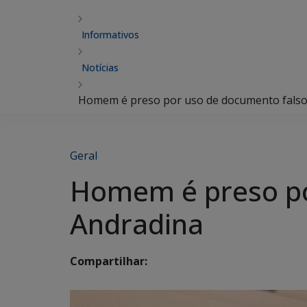
Informativos
Notícias
Homem é preso por uso de documento fals
Geral
Homem é preso po
Andradina
Compartilhar: