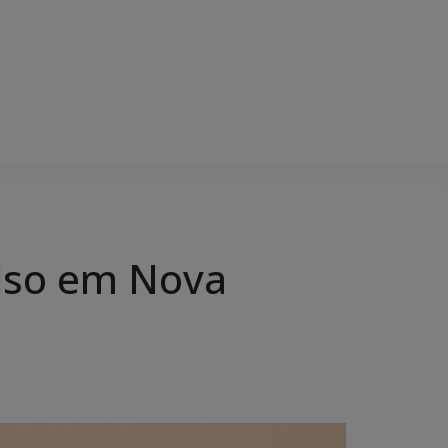
lso em Nova