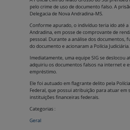
pelo crime de uso de documento falso. A prisão
Delegacia de Nova Andradina-MS.
Conforme apurado, o indivíduo teria ido até 
Andradina, em posse de comprovante de renda
pessoal. Durante a análise dos documentos, fu
do documento e acionaram a Polícia Judiciária.
Imediatamente, uma equipe SIG se deslocou até
adquiriu os documentos falsos na internet e es
empréstimo.
Ele foi autuado em flagrante delito pela Polícia
Federal, que possui atribuição para atuar em 
instituições financeiras federais.
Categorias :
Geral