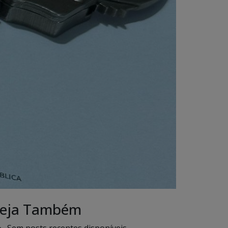
eja Também
Sem posts recentes disponíveis.