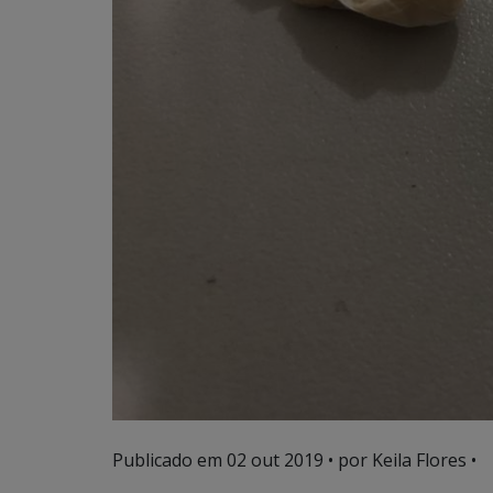
Publicado em
02 out 2019
• por Keila Flores •