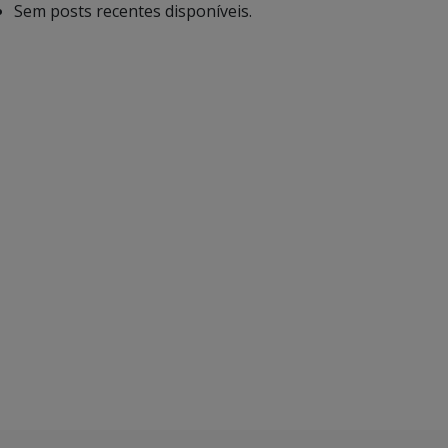
Sem posts recentes disponíveis.