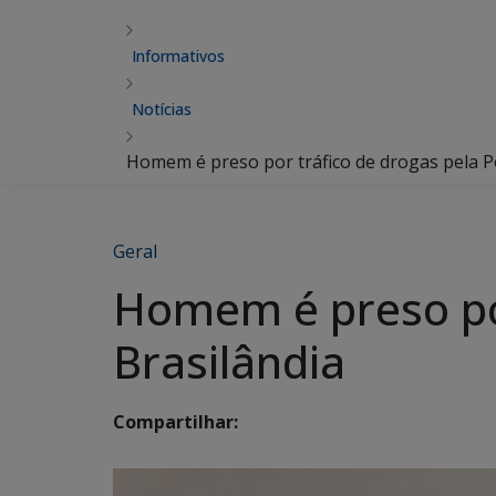
Informativos
Notícias
Homem é preso por tráfico de drogas pela Pol
Geral
Homem é preso por 
Brasilândia
Compartilhar: