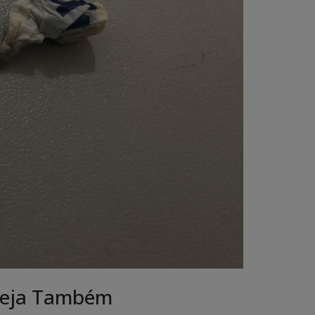
eja Também