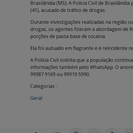
Brasilândia (MS): A Polícia Civil de Brasilând
(41), acusado de tráfico de drogas.
Durante investigações realizadas na região co
drogas, os agentes fizeram a abordagem de R
porções de pasta base de cocaína.
Ela foi autuado em flagrante e é reincidente 
A Polícia Civil solicita que a população conti
informações também pelo WhatsApp. O anonima
99987 9169 ou 99919 5990.
Categorias :
Geral