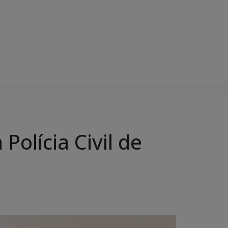
olícia Civil de