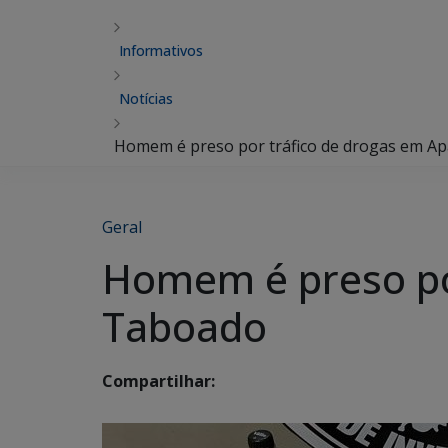
Informativos
Notícias
Homem é preso por tráfico de drogas em A
Geral
Homem é preso por
Taboado
Compartilhar: