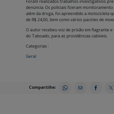
Foram realizados trabalhos investigativos pre
denúncia. Os policiais fizeram monitoramento
além da droga, foi apreendido a motocicleta qu
de R$ 24,00, bem como vários pacotes de moed
O autor recebeu voz de prisão em flagrante e f
do Taboado, para as providências cabíveis.
Categorias :
Geral
Compartilhe: