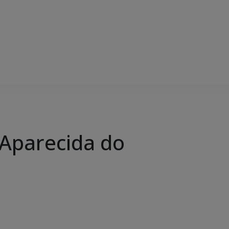
Aparecida do