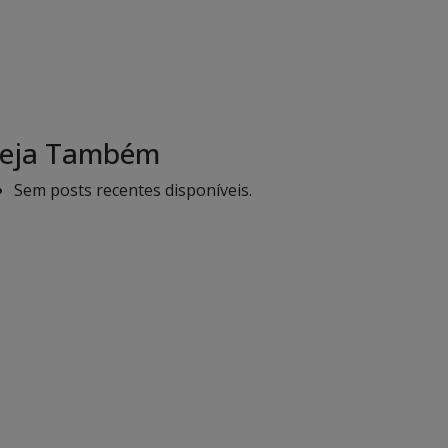
eja Também
Sem posts recentes disponíveis.