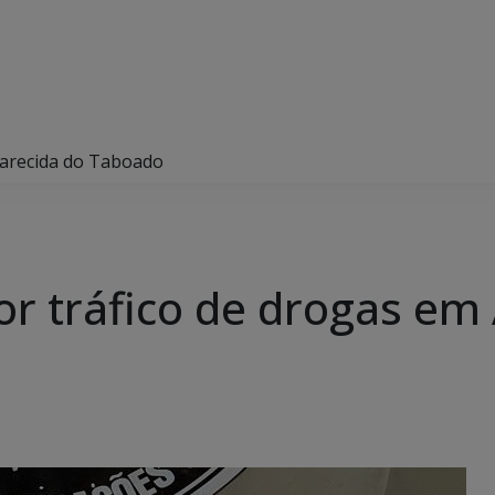
parecida do Taboado
 tráfico de drogas em 