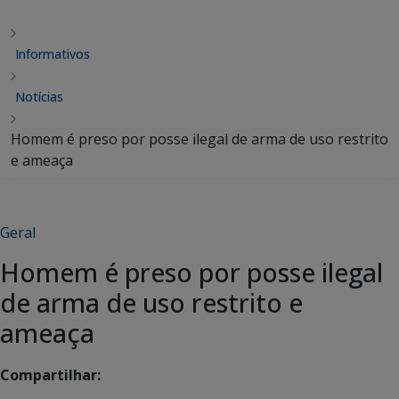
Informativos
Notícias
Homem é preso por posse ilegal de arma de uso restrito
e ameaça
Geral
Homem é preso por posse ilegal
de arma de uso restrito e
ameaça
Compartilhar: