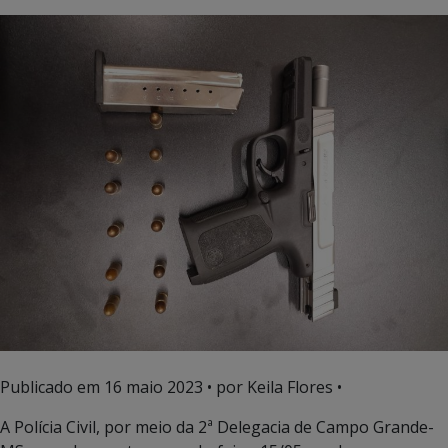
Publicado em
16 maio 2023
• por Keila Flores •
A Polícia Civil, por meio da 2ª Delegacia de Campo Grande-