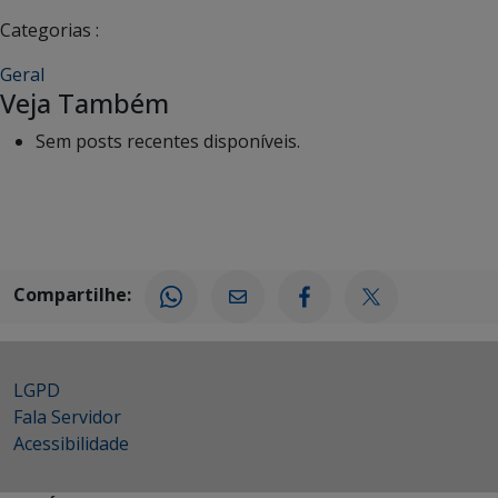
Categorias :
Geral
Veja Também
Sem posts recentes disponíveis.
Compartilhe:
LGPD
Fala Servidor
Acessibilidade