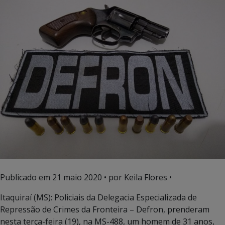
Publicado em
21 maio 2020
• por Keila Flores •
Itaquiraí (MS): Policiais da Delegacia Especializada de
Repressão de Crimes da Fronteira – Defron, prenderam
nesta terça-feira (19), na MS-488, um homem de 31 anos,