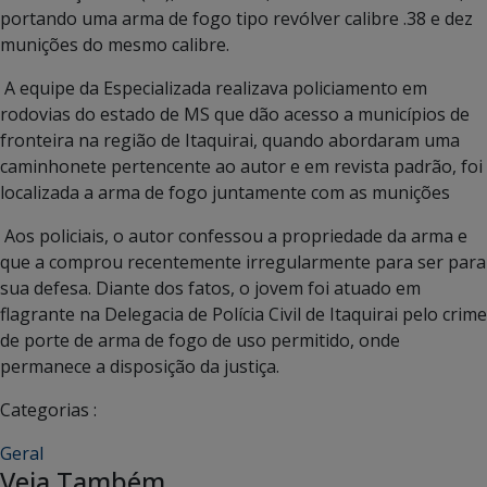
portando uma arma de fogo tipo revólver calibre .38 e dez
munições do mesmo calibre.
A equipe da Especializada realizava policiamento em
rodovias do estado de MS que dão acesso a municípios de
fronteira na região de Itaquirai, quando abordaram uma
caminhonete pertencente ao autor e em revista padrão, foi
localizada a arma de fogo juntamente com as munições
Aos policiais, o autor confessou a propriedade da arma e
que a comprou recentemente irregularmente para ser para
sua defesa. Diante dos fatos, o jovem foi atuado em
flagrante na Delegacia de Polícia Civil de Itaquirai pelo crime
de porte de arma de fogo de uso permitido, onde
permanece a disposição da justiça.
Categorias :
Geral
Veja Também