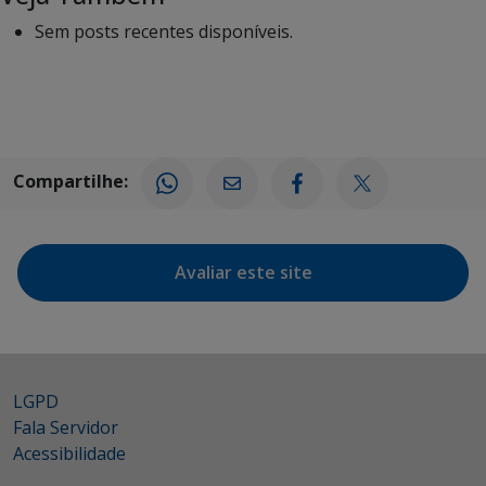
Sem posts recentes disponíveis.
Compartilhe:
Avaliar este site
LGPD
Fala Servidor
Acessibilidade