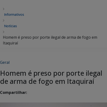
Informativos
Notícias
Homem é preso por porte ilegal de arma de fogo em
Itaquiraí
Geral
Homem é preso por porte ilegal
de arma de fogo em Itaquiraí
Compartilhar: