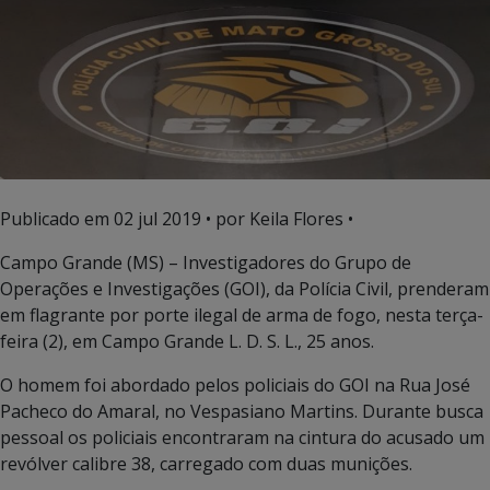
Publicado em
02 jul 2019
• por Keila Flores •
Campo Grande (MS) – Investigadores do Grupo de
Operações e Investigações (GOI), da Polícia Civil, prenderam
em flagrante por porte ilegal de arma de fogo, nesta terça-
feira (2), em Campo Grande L. D. S. L., 25 anos.
O homem foi abordado pelos policiais do GOI na Rua José
Pacheco do Amaral, no Vespasiano Martins. Durante busca
pessoal os policiais encontraram na cintura do acusado um
revólver calibre 38, carregado com duas munições.