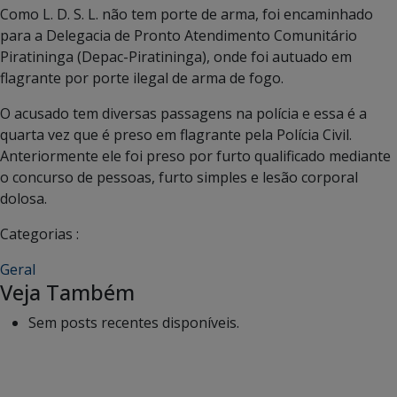
Como L. D. S. L. não tem porte de arma, foi encaminhado
para a Delegacia de Pronto Atendimento Comunitário
Piratininga (Depac-Piratininga), onde foi autuado em
flagrante por porte ilegal de arma de fogo.
O acusado tem diversas passagens na polícia e essa é a
quarta vez que é preso em flagrante pela Polícia Civil.
Anteriormente ele foi preso por furto qualificado mediante
o concurso de pessoas, furto simples e lesão corporal
dolosa.
Categorias :
Geral
Veja Também
Sem posts recentes disponíveis.