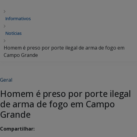
Informativos
Notícias
Homem é preso por porte ilegal de arma de fogo em
Campo Grande
Geral
Homem é preso por porte ilegal
de arma de fogo em Campo
Grande
Compartilhar: