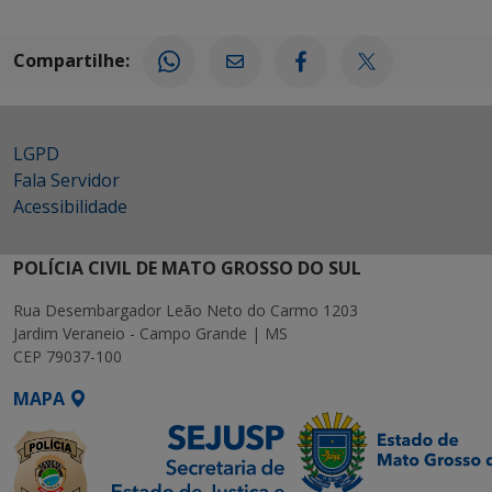
Compartilhe:
LGPD
Fala Servidor
Acessibilidade
POLÍCIA CIVIL DE MATO GROSSO DO SUL
Rua Desembargador Leão Neto do Carmo 1203
Jardim Veraneio - Campo Grande | MS
CEP 79037-100
MAPA