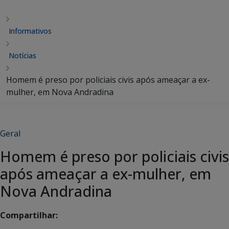
Informativos
Notícias
Homem é preso por policiais civis após ameaçar a ex-
mulher, em Nova Andradina
Geral
Homem é preso por policiais civis
após ameaçar a ex-mulher, em
Nova Andradina
Compartilhar: