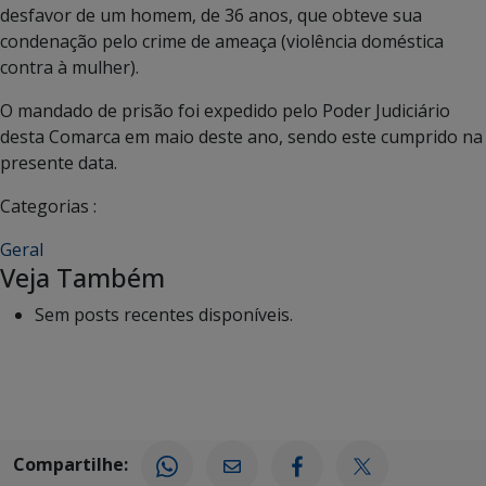
desfavor de um homem, de 36 anos, que obteve sua
condenação pelo crime de ameaça (violência doméstica
contra à mulher).
O mandado de prisão foi expedido pelo Poder Judiciário
desta Comarca em maio deste ano, sendo este cumprido na
presente data.
Categorias :
Geral
Veja Também
Sem posts recentes disponíveis.
Compartilhe: