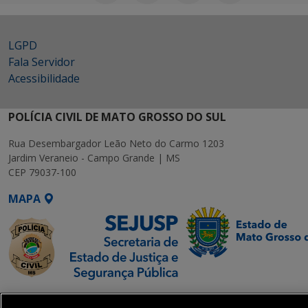
LGPD
Fala Servidor
Acessibilidade
POLÍCIA CIVIL DE MATO GROSSO DO SUL
Rua Desembargador Leão Neto do Carmo 1203
Jardim Veraneio - Campo Grande | MS
CEP 79037-100
MAPA
SETDIG | Secretaria-