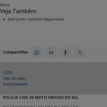
Geral
Veja Também
Sem posts recentes disponíveis.
Compartilhe:
LGPD
Fala Servidor
Acessibilidade
POLÍCIA CIVIL DE MATO GROSSO DO SUL
Rua Desembargador Leão Neto do Carmo 1203