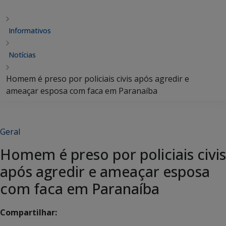
Informativos
Notícias
Homem é preso por policiais civis após agredir e
ameaçar esposa com faca em Paranaíba
Geral
Homem é preso por policiais civis
após agredir e ameaçar esposa
com faca em Paranaíba
Compartilhar: