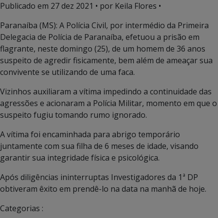
Publicado em
27 dez 2021
• por Keila Flores •
Paranaíba (MS): A Polícia Civil, por intermédio da Primeira
Delegacia de Polícia de Paranaíba, efetuou a prisão em
flagrante, neste domingo (25), de um homem de 36 anos
suspeito de agredir fisicamente, bem além de ameaçar sua
convivente se utilizando de uma faca.
Vizinhos auxiliaram a vítima impedindo a continuidade das
agressões e acionaram a Polícia Militar, momento em que o
suspeito fugiu tomando rumo ignorado.
A vítima foi encaminhada para abrigo temporário
juntamente com sua filha de 6 meses de idade, visando
garantir sua integridade física e psicológica.
Após diligências ininterruptas Investigadores da 1ª DP
obtiveram êxito em prendê-lo na data na manhã de hoje.
Categorias :