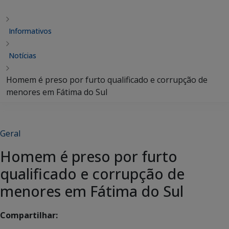
Informativos
Notícias
Homem é preso por furto qualificado e corrupção de
menores em Fátima do Sul
Geral
Homem é preso por furto
qualificado e corrupção de
menores em Fátima do Sul
Compartilhar: