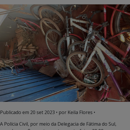
Publicado em
20 set 2023
• por Keila Flores •
A Polícia Civil, por meio da Delegacia de Fátima do Sul,