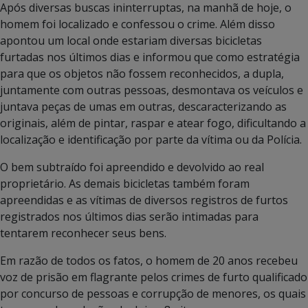
Após diversas buscas ininterruptas, na manhã de hoje, o
homem foi localizado e confessou o crime. Além disso
apontou um local onde estariam diversas bicicletas
furtadas nos últimos dias e informou que como estratégia
para que os objetos não fossem reconhecidos, a dupla,
juntamente com outras pessoas, desmontava os veículos e
juntava peças de umas em outras, descaracterizando as
originais, além de pintar, raspar e atear fogo, dificultando a
localização e identificação por parte da vítima ou da Polícia.
O bem subtraído foi apreendido e devolvido ao real
proprietário. As demais bicicletas também foram
apreendidas e as vítimas de diversos registros de furtos
registrados nos últimos dias serão intimadas para
tentarem reconhecer seus bens.
Em razão de todos os fatos, o homem de 20 anos recebeu
voz de prisão em flagrante pelos crimes de furto qualificado
por concurso de pessoas e corrupção de menores, os quais