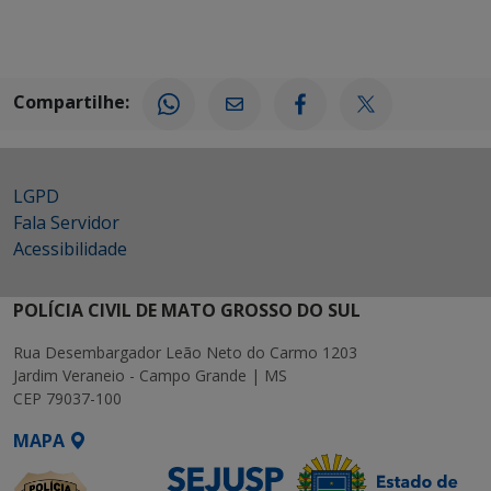
Compartilhe:
LGPD
Fala Servidor
Acessibilidade
POLÍCIA CIVIL DE MATO GROSSO DO SUL
Rua Desembargador Leão Neto do Carmo 1203
Jardim Veraneio - Campo Grande | MS
CEP 79037-100
MAPA