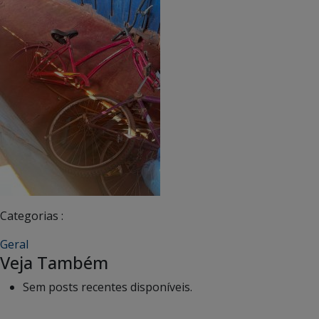
Categorias :
Geral
Veja Também
Sem posts recentes disponíveis.