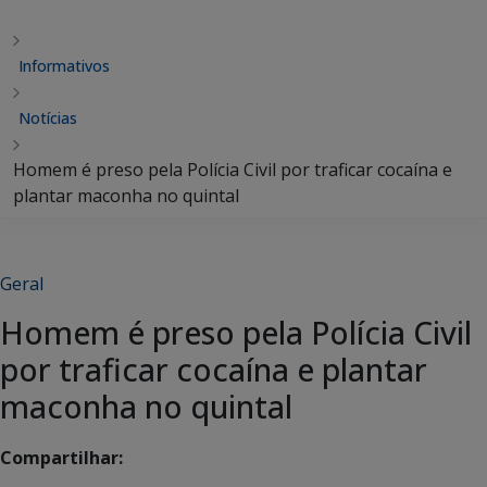
Informativos
Notícias
Homem é preso pela Polícia Civil por traficar cocaína e
plantar maconha no quintal
Geral
Homem é preso pela Polícia Civil
por traficar cocaína e plantar
maconha no quintal
Compartilhar: