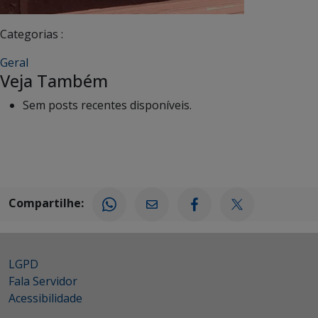
Categorias :
Geral
Veja Também
Sem posts recentes disponíveis.
Compartilhe:
LGPD
Fala Servidor
Acessibilidade