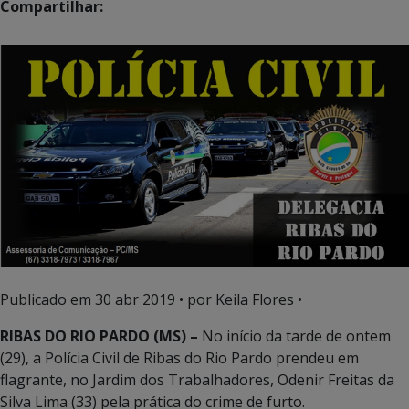
Compartilhar:
Publicado em
30 abr 2019
• por Keila Flores •
RIBAS DO RIO PARDO (MS) –
No início da tarde de ontem
(29), a Polícia Civil de Ribas do Rio Pardo prendeu em
flagrante, no Jardim dos Trabalhadores, Odenir Freitas da
Silva Lima (33) pela prática do crime de furto.