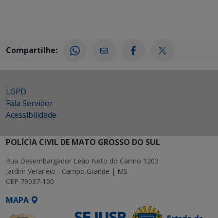
Compartilhe:
LGPD
Fala Servidor
Acessibilidade
POLÍCIA CIVIL DE MATO GROSSO DO SUL
Rua Desembargador Leão Neto do Carmo 1203
Jardim Veraneio - Campo Grande | MS
CEP 79037-100
MAPA