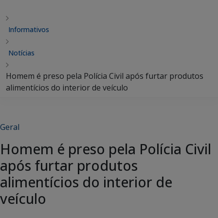
Informativos
Notícias
Homem é preso pela Polícia Civil após furtar produtos
alimentícios do interior de veículo
Geral
Homem é preso pela Polícia Civil
após furtar produtos
alimentícios do interior de
veículo