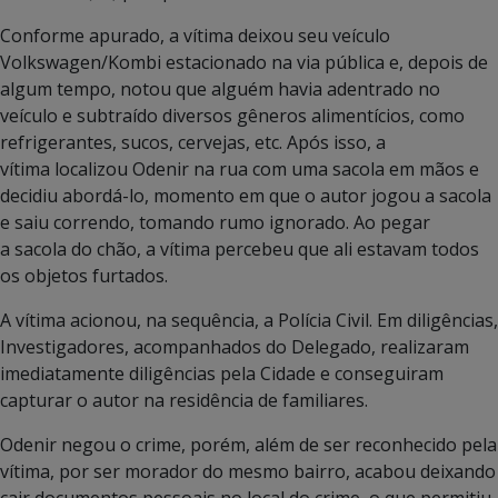
Conforme apurado, a vítima deixou seu veículo
Volkswagen/Kombi estacionado na via pública e, depois de
algum tempo, notou que alguém havia adentrado no
veículo e subtraído diversos gêneros alimentícios, como
refrigerantes, sucos, cervejas, etc. Após isso, a
vítima localizou Odenir na rua com uma sacola em mãos e
decidiu abordá-lo, momento em que o autor jogou a sacola
e saiu correndo, tomando rumo ignorado. Ao pegar
a sacola do chão, a vítima percebeu que ali estavam todos
os objetos furtados.
A vítima acionou, na sequência, a Polícia Civil. Em diligências,
Investigadores, acompanhados do Delegado, realizaram
imediatamente diligências pela Cidade e conseguiram
capturar o autor na residência de familiares.
Odenir negou o crime, porém, além de ser reconhecido pela
vítima, por ser morador do mesmo bairro, acabou deixando