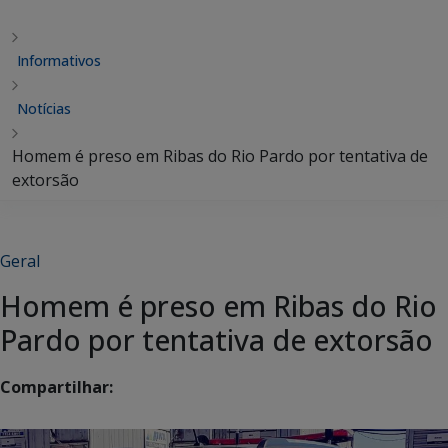
Informativos
Notícias
Homem é preso em Ribas do Rio Pardo por tentativa de
extorsão
Geral
Homem é preso em Ribas do Rio
Pardo por tentativa de extorsão
Compartilhar: