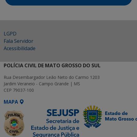
LGPD
Fala Servidor
Acessibilidade
POLÍCIA CIVIL DE MATO GROSSO DO SUL
Rua Desembargador Leão Neto do Carmo 1203
Jardim Veraneio - Campo Grande | MS
CEP 79037-100
MAPA