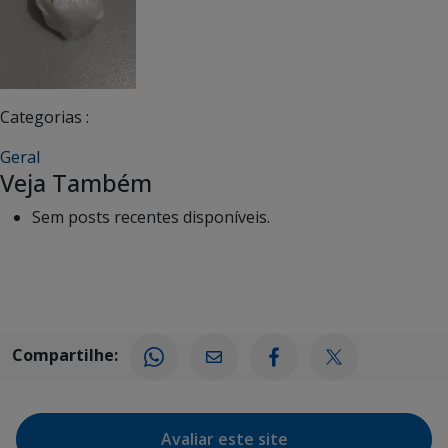
Categorias :
Geral
Veja Também
Sem posts recentes disponíveis.
Compartilhe:
Avaliar este site