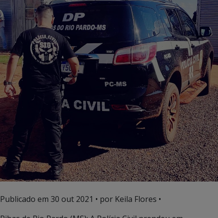
Publicado em
30 out 2021
• por Keila Flores •