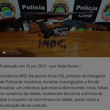
Publicado em
15 jun 2021
• por Keila Flores •
Inocência (MS): Na quinta feira (10), policiais da Delegacia
de Polícia de Inocência, durante investigações a fim de
localizar um indivíduo que estaria distribuindo notas falsas
no comércio da cidade, receberam denúncia anônima de
que o suspeito se encontrava na cidade, assim como a
localização de seu veículo.