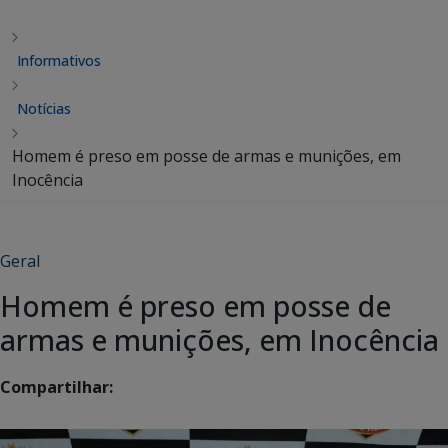
Informativos
Notícias
Homem é preso em posse de armas e munições, em
Inocência
Geral
Homem é preso em posse de
armas e munições, em Inocência
Compartilhar: