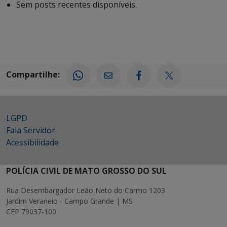
Sem posts recentes disponíveis.
Compartilhe:
LGPD
Fala Servidor
Acessibilidade
POLÍCIA CIVIL DE MATO GROSSO DO SUL
Rua Desembargador Leão Neto do Carmo 1203
Jardim Veraneio - Campo Grande | MS
CEP 79037-100