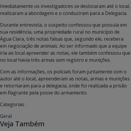
Imediatamente os investigadores se deslocaram até o local,
realizaram a abordagem e o conduziram para a Delegacia.
Durante entrevista, o suspeito confessou que possuía em
sua residência, uma propriedade rural no município de
Água Clara, três notas falsas que, segundo ele, recebera
em negociação de animais. Ao ser informado que a equipe
iria ao local apreender as notas, ele também confessou que
no local havia três armas sem registro e munições.
Com as informações, os policiais foram juntamente com o
autor até o local, apreenderam as notas, armas e munições
e retornaram para a delegacia, onde foi realizada a prisão
em flagrante pela posse do armamento.
Categorias :
Geral
Veja Também