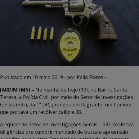
Publicado em
10 maio 2019
• por Keila Flores •
JARDIM (MS) –
Na manhã de hoje (10), no Bairro Santa
Tereza, a Polícia Civil, por meio do Setor de Investigações
Gerais (SIG), da 1ª DP, prendeu em flagrante, um homem
que portava um revólver calibre 38.
A equipe do Setor de Investigações Gerais – SIG, realizava
diligências pra cumprir mandado de busca e apreensão