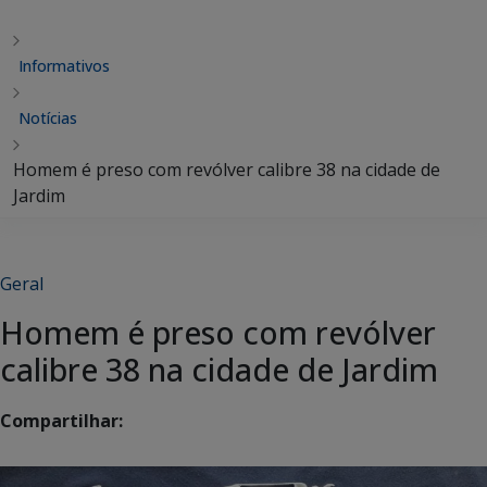
Informativos
Notícias
Homem é preso com revólver calibre 38 na cidade de
Jardim
Geral
Homem é preso com revólver
calibre 38 na cidade de Jardim
Compartilhar: