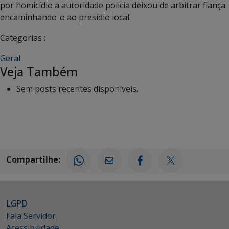
por homicídio a autoridade policia deixou de arbitrar fiança
encaminhando-o ao presídio local.
Categorias :
Geral
Veja Também
Sem posts recentes disponíveis.
Compartilhe:
LGPD
Fala Servidor
Acessibilidade