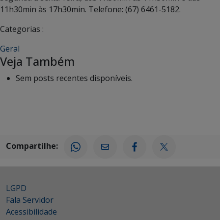
11h30min às 17h30min. Telefone: (67) 6461-5182.
Categorias :
Geral
Veja Também
Sem posts recentes disponíveis.
Compartilhe:
LGPD
Fala Servidor
Acessibilidade