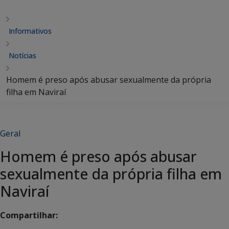
Informativos
Notícias
Homem é preso após abusar sexualmente da própria
filha em Naviraí
Geral
Homem é preso após abusar
sexualmente da própria filha em
Naviraí
Compartilhar: