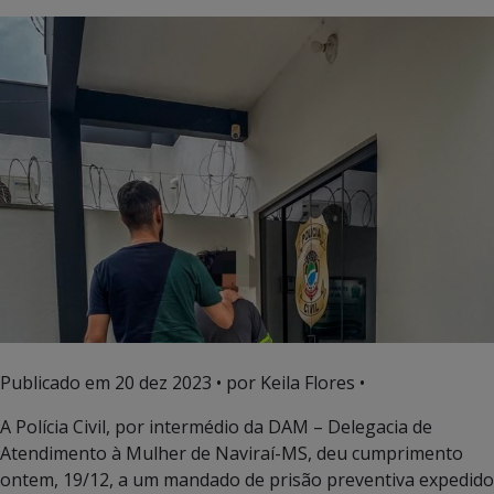
Publicado em
20 dez 2023
• por Keila Flores •
A Polícia Civil, por intermédio da DAM – Delegacia de
Atendimento à Mulher de Naviraí-MS, deu cumprimento
ontem, 19/12, a um mandado de prisão preventiva expedido